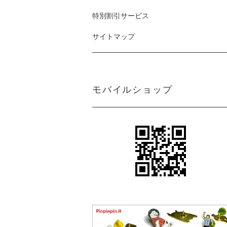
特別割引サービス
サイトマップ
モバイルショップ