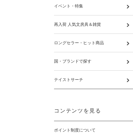
イベント・特集
再入荷 人気文房具＆雑貨
ロングセラー・ヒット商品
国・ブランドで探す
テイストサーチ
コンテンツを見る
ポイント制度について