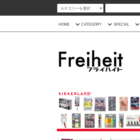
HOME
CATEGORY
SPECIAL