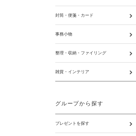
封筒・便箋・カード
事務小物
整理・収納・ファイリング
雑貨・インテリア
グループから探す
プレゼントを探す