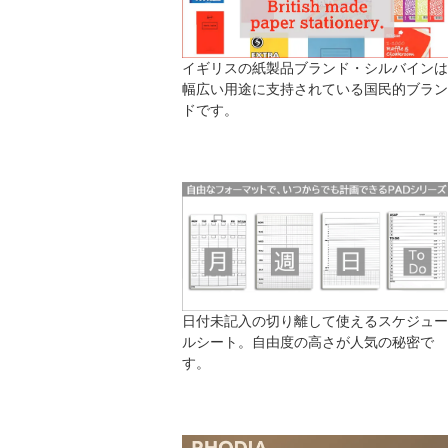
イギリスの紙製品ブランド・シルバインは
幅広い用途に支持されている国民的ブラン
ドです。
日付未記入の切り離して使えるスケジュー
ルシート。自由度の高さが人気の秘密で
す。