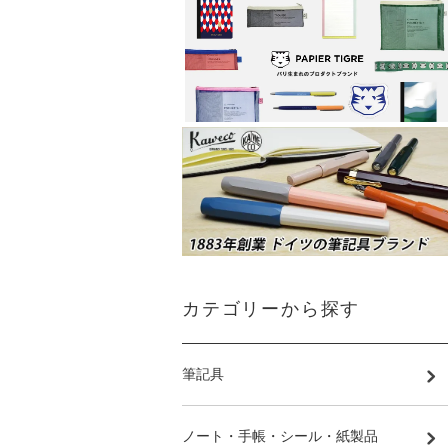
カテゴリーから探す
筆記具
ノート・手帳・シール・紙製品