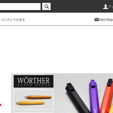
ア
コンテンツを見る
Mail Mag