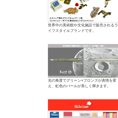
世界中の美術館や文化施設で販売されるラ
イフスタイルブランドです。
光の角度でグリーン×ブロンズが表情を変
え、虹色のパールが美しく輝きます。