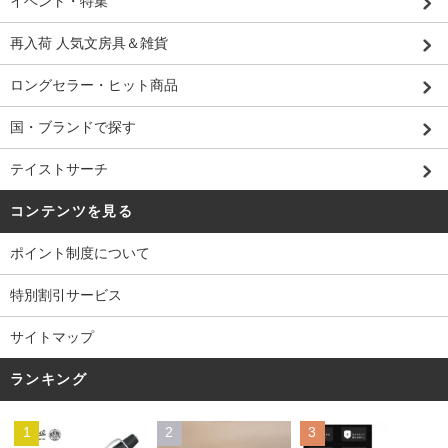
イベント・特集
再入荷 人気文房具＆雑貨
ロングセラー・ヒット商品
国・ブランドで探す
テイストサーチ
コンテンツを見る
ポイント制度について
特別割引サービス
サイトマップ
ランキング
1
2
3