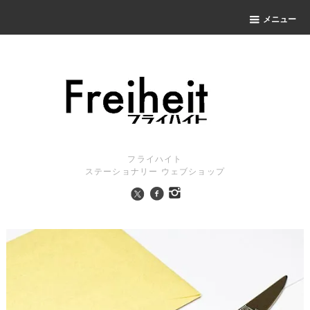
メニュー
フライハイト
ステーショナリー ウェブショップ