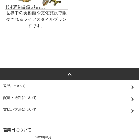
世界中の美術館や文化施設で販
売されるライフスタイルブラン
ドです。
返品について
配送・送料について
支払い方法について
営業日について
2026年8月