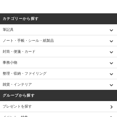
カテゴリーから探す
筆記具
ノート・手帳・シール・紙製品
封筒・便箋・カード
事務小物
整理・収納・ファイリング
雑貨・インテリア
グループから探す
プレゼントを探す