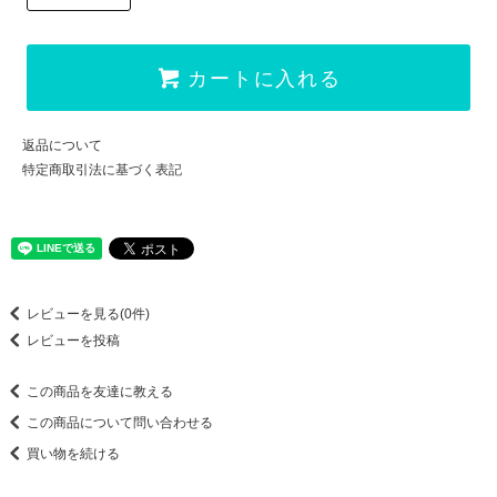
カートに入れる
返品について
特定商取引法に基づく表記
レビューを見る(0件)
レビューを投稿
この商品を友達に教える
この商品について問い合わせる
買い物を続ける