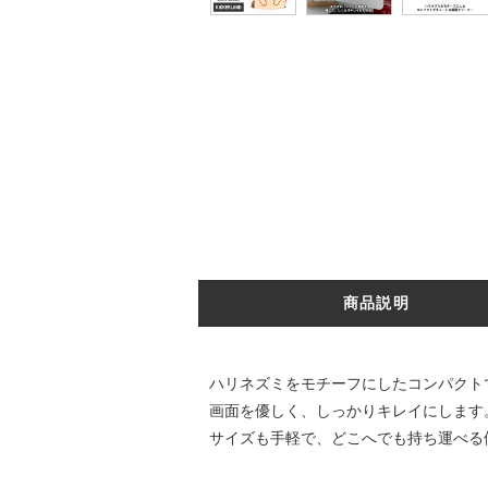
商品説明
ハリネズミをモチーフにしたコンパクト
画面を優しく、しっかりキレイにします
サイズも手軽で、どこへでも持ち運べる