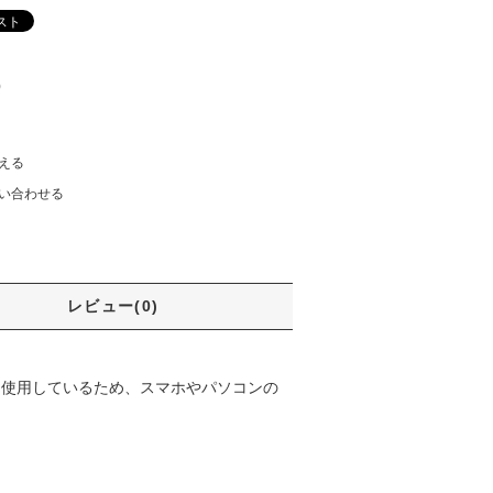
)
える
い合わせる
レビュー(0)
を使用しているため、スマホやパソコンの