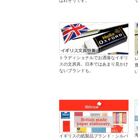
ばれそうです。
トラディショナルでお洒落なイギリ
スの文房具。日本ではあまり見かけ
ないブランドも。
イギリスの紙製品ブランド・シルバ