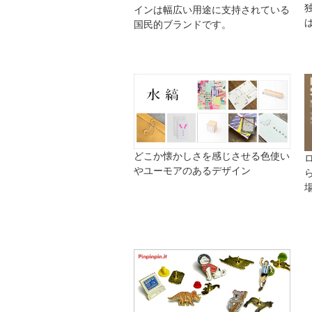
インは幅広い用途に支持されている
国民的ブランドです。
どこか懐かしさを感じさせる色使い
やユーモアのあるデザイン