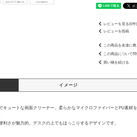
レビューを見る(0件
レビューを投稿
この商品を友達に教
この商品について問
買い物を続ける
イメージ
でキュートな画面クリーナー。柔らかなマイクロファイバーとPU素材
。
便利さが魅力的。デスクの上でもほっこりするデザインです。