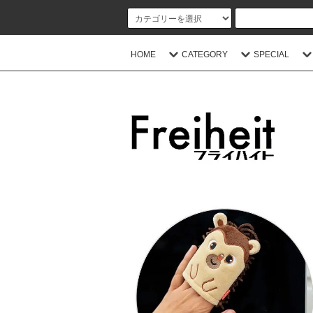
HOME
CATEGORY
SPECIAL