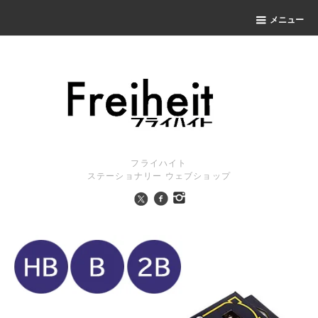
メニュー
フライハイト
ステーショナリー ウェブショップ