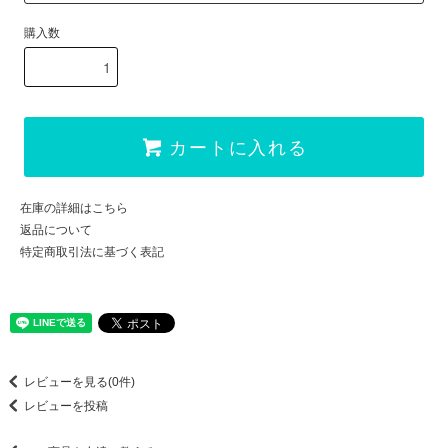
購入数
カートに入れる
在庫の詳細はこちら
返品について
特定商取引法に基づく表記
レビューを見る(0件)
レビューを投稿