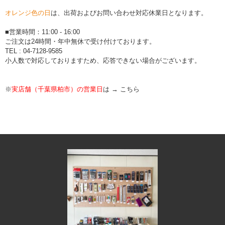
オレンジ色の日
は、出荷およびお問い合わせ対応休業日となります。
■営業時間：11:00 - 16:00
ご注文は24時間・年中無休で受け付けております。
TEL : 04-7128-9585
小人数で対応しておりますため、応答できない場合がございます。
※
実店舗（千葉県柏市）の営業日
は →
こちら