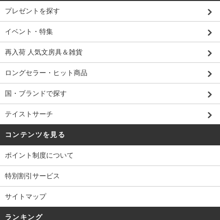
プレゼントを探す
イベント・特集
再入荷 人気文房具＆雑貨
ロングセラー・ヒット商品
国・ブランドで探す
テイストサーチ
コンテンツを見る
ポイント制度について
特別割引サービス
サイトマップ
ランキング