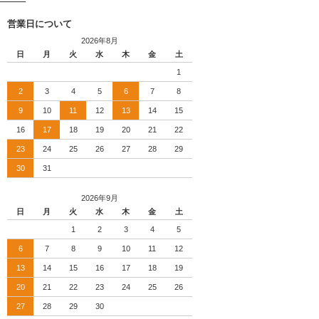
営業日について
2026年8月
日
月
火
水
木
金
土
1
2
3
4
5
6
7
8
9
10
11
12
13
14
15
16
17
18
19
20
21
22
23
24
25
26
27
28
29
30
31
2026年9月
日
月
火
水
木
金
土
1
2
3
4
5
6
7
8
9
10
11
12
13
14
15
16
17
18
19
20
21
22
23
24
25
26
27
28
29
30