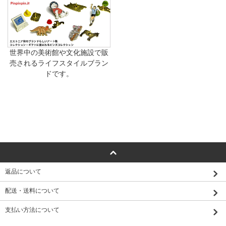
世界中の美術館や文化施設で販
売されるライフスタイルブラン
ドです。
返品について
配送・送料について
支払い方法について