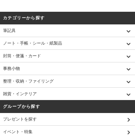
カテゴリーから探す
筆記具
ノート・手帳・シール・紙製品
封筒・便箋・カード
事務小物
整理・収納・ファイリング
雑貨・インテリア
グループから探す
プレゼントを探す
イベント・特集