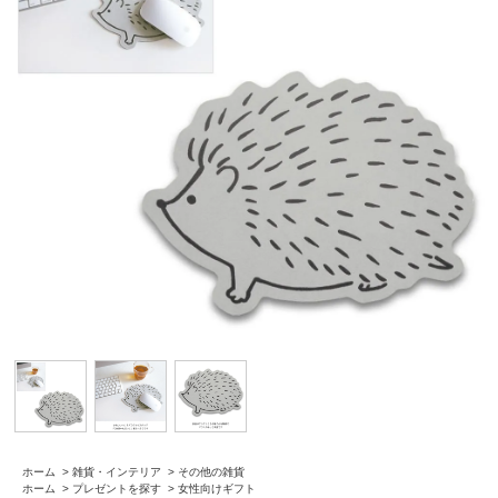
ホーム
>
雑貨・インテリア
>
その他の雑貨
ホーム
>
プレゼントを探す
>
女性向けギフト