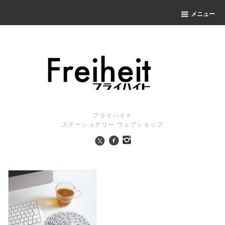
メニュー
フライハイト
ステーショナリー ウェブショップ