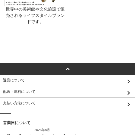
世界中の美術館や文化施設で販
売されるライフスタイルブラン
ドです。
返品について
配送・送料について
支払い方法について
営業日について
2026年8月