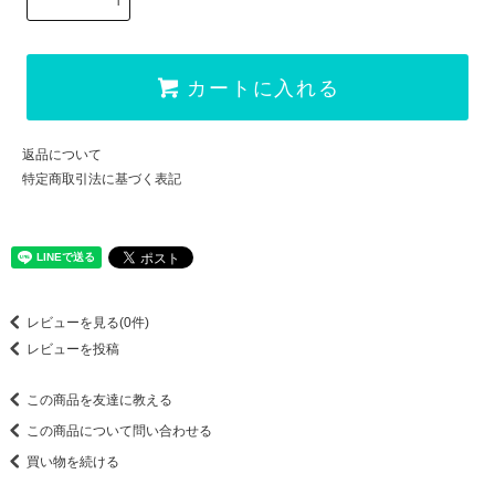
カートに入れる
返品について
特定商取引法に基づく表記
レビューを見る(0件)
レビューを投稿
この商品を友達に教える
この商品について問い合わせる
買い物を続ける