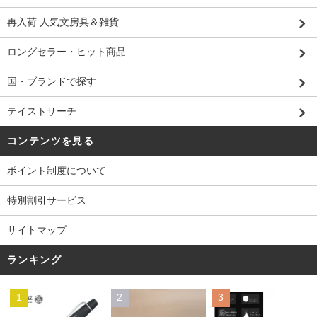
再入荷 人気文房具＆雑貨
ロングセラー・ヒット商品
国・ブランドで探す
テイストサーチ
コンテンツを見る
ポイント制度について
特別割引サービス
サイトマップ
ランキング
1
2
3