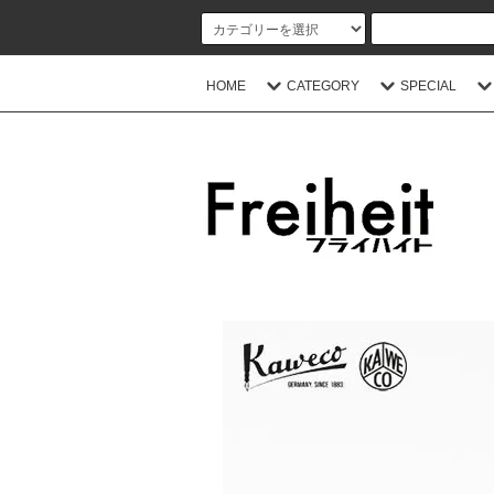
HOME
CATEGORY
SPECIAL