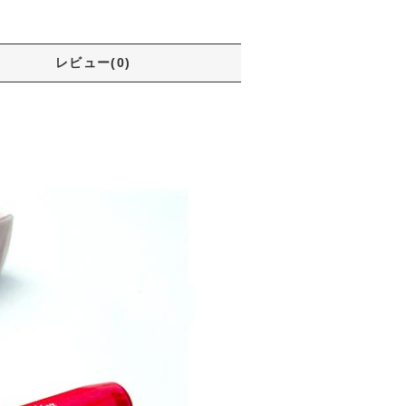
レビュー(0)