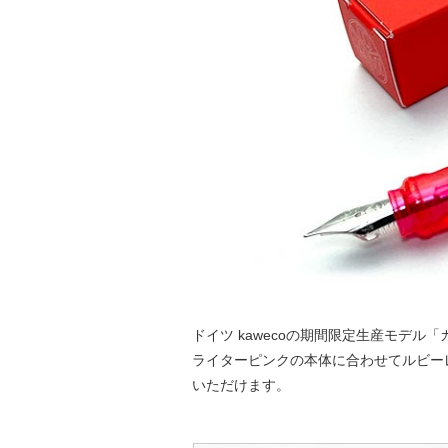
ドイツ kawecoの期間限定生産モデ
ライターピンクの本体に合わせてルビー
いただけます。