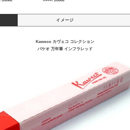
イメージ
Kaweco カヴェコ コレクション
パケオ 万年筆 インフラレッド