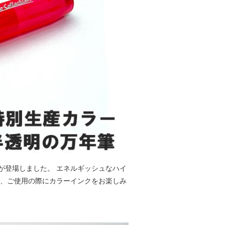
筆が登場しました。 エネルギッシュなハイ
り、ご使用の際にカラーインクをお楽しみ