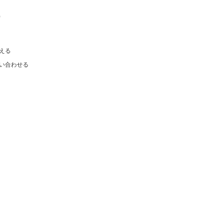
)
える
い合わせる