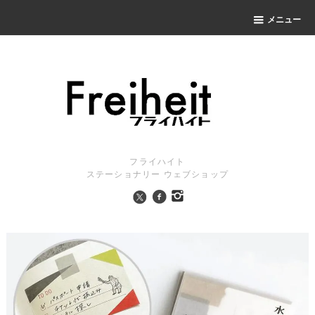
メニュー
フライハイト
ステーショナリー ウェブショップ