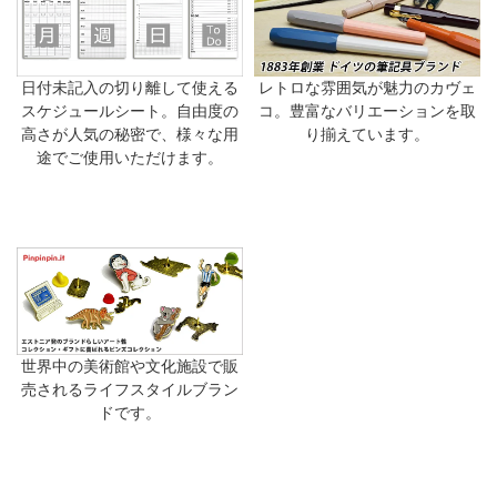
日付未記入の切り離して使える
レトロな雰囲気が魅力のカヴェ
スケジュールシート。自由度の
コ。豊富なバリエーションを取
高さが人気の秘密で、様々な用
り揃えています。
途でご使用いただけます。
世界中の美術館や文化施設で販
売されるライフスタイルブラン
ドです。