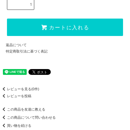
カートに入れる
返品について
特定商取引法に基づく表記
レビューを見る(0件)
レビューを投稿
この商品を友達に教える
この商品について問い合わせる
買い物を続ける