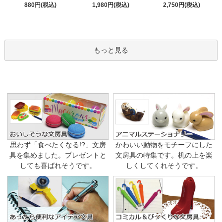
1,980円(税込)
880円(税込)
2,750円(税込)
もっと見る
思わず「食べたくなる!?」文房
かわいい動物をモチーフにした
具を集めました。プレゼントと
文房具の特集です。机の上を楽
しても喜ばれそうです。
しくしてくれそうです。