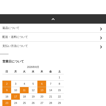
返品について
配送・送料について
支払い方法について
営業日について
2026年8月
日
月
火
水
木
金
土
1
2
3
4
5
6
7
8
9
10
11
12
13
14
15
16
17
18
19
20
21
22
23
24
25
26
27
28
29