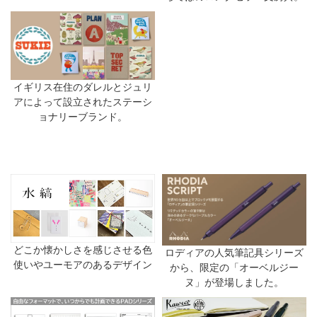
イギリス在住のダレルとジュリ
アによって設立されたステーシ
ョナリーブランド。
どこか懐かしさを感じさせる色
ロディアの人気筆記具シリーズ
使いやユーモアのあるデザイン
から、限定の「オーベルジー
ヌ」が登場しました。