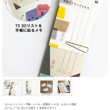
ホーム
>
ノート・手帳・シール・紙製品
>
メモ・レポート用紙
ホーム
>
プレゼントを探す
>
女性向けギフト