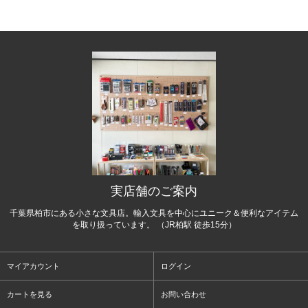
実店舗のご案内
千葉県柏市にある小さな文具店。輸入文具を中心にユニーク＆便利なアイテム
を取り扱っています。 （JR柏駅 徒歩15分）
マイアカウント
ログイン
カートを見る
お問い合わせ