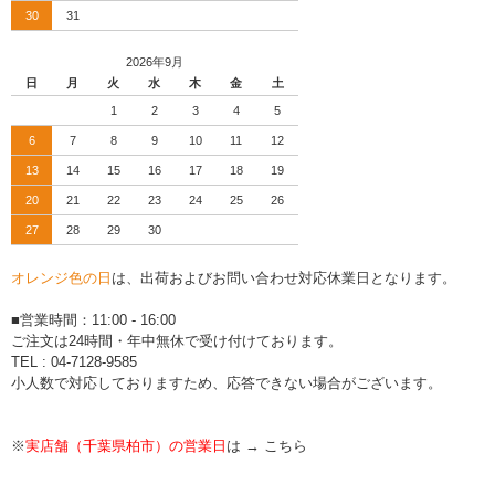
30
31
2026年9月
日
月
火
水
木
金
土
1
2
3
4
5
6
7
8
9
10
11
12
13
14
15
16
17
18
19
20
21
22
23
24
25
26
27
28
29
30
オレンジ色の日
は、出荷およびお問い合わせ対応休業日となります。
■営業時間：11:00 - 16:00
ご注文は24時間・年中無休で受け付けております。
TEL : 04-7128-9585
小人数で対応しておりますため、応答できない場合がございます。
※
実店舗（千葉県柏市）の営業日
は →
こちら