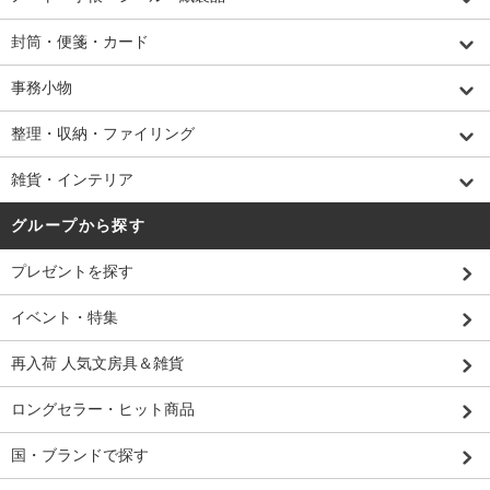
封筒・便箋・カード
事務小物
整理・収納・ファイリング
雑貨・インテリア
グループから探す
プレゼントを探す
イベント・特集
再入荷 人気文房具＆雑貨
ロングセラー・ヒット商品
国・ブランドで探す