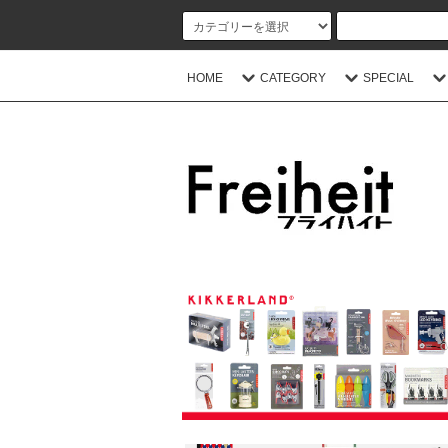
HOME
CATEGORY
SPECIAL