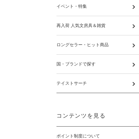
イベント・特集
再入荷 人気文房具＆雑貨
ロングセラー・ヒット商品
国・ブランドで探す
テイストサーチ
コンテンツを見る
ポイント制度について