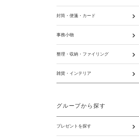
封筒・便箋・カード
事務小物
整理・収納・ファイリング
雑貨・インテリア
グループから探す
プレゼントを探す