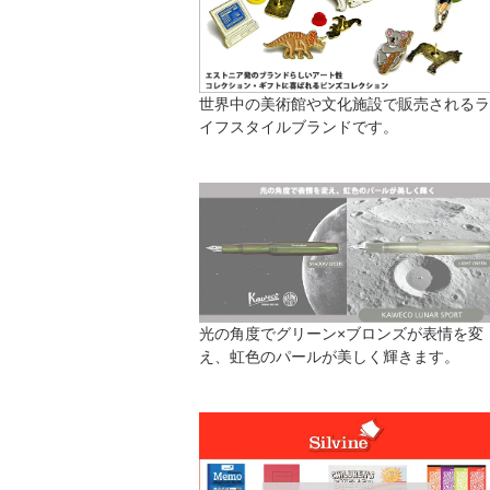
世界中の美術館や文化施設で販売されるラ
イフスタイルブランドです。
光の角度でグリーン×ブロンズが表情を変
え、虹色のパールが美しく輝きます。