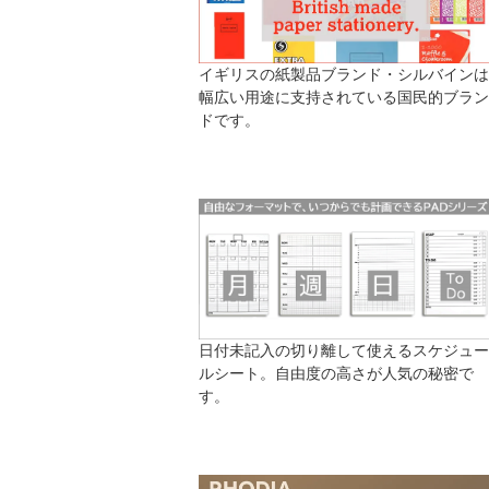
イギリスの紙製品ブランド・シルバインは
幅広い用途に支持されている国民的ブラン
ドです。
日付未記入の切り離して使えるスケジュー
ルシート。自由度の高さが人気の秘密で
す。