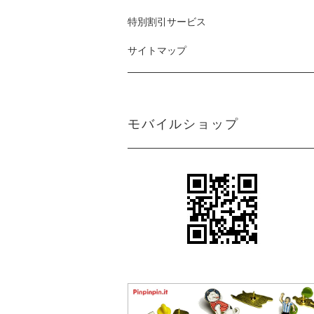
特別割引サービス
サイトマップ
モバイルショップ