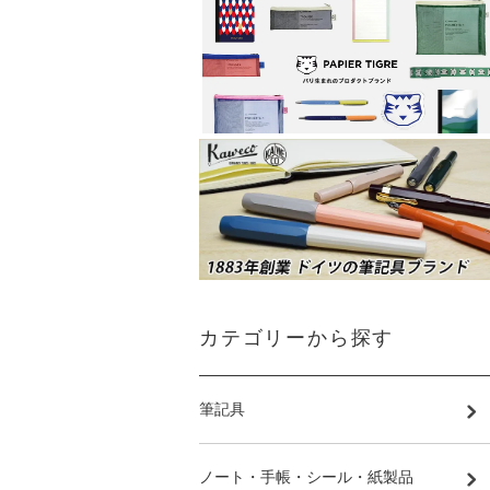
カテゴリーから探す
筆記具
ノート・手帳・シール・紙製品