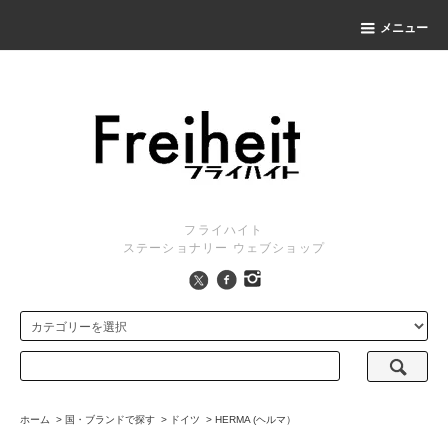
メニュー
フライハイト
ステーショナリー ウェブショップ
ホーム
>
国・ブランドで探す
>
ドイツ
>
HERMA (ヘルマ）