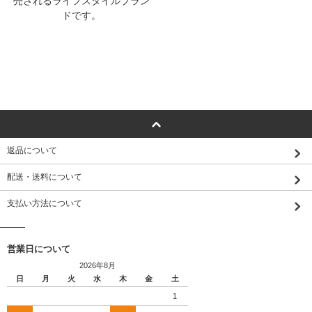
売されるライフスタイルブラン
ドです。
返品について
配送・送料について
支払い方法について
営業日について
2026年8月
日
月
火
水
木
金
土
1