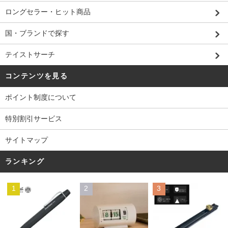
ロングセラー・ヒット商品
国・ブランドで探す
テイストサーチ
コンテンツを見る
ポイント制度について
特別割引サービス
サイトマップ
ランキング
1
2
3