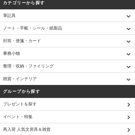
カテゴリーから探す
筆記具
ノート・手帳・シール・紙製品
封筒・便箋・カード
事務小物
整理・収納・ファイリング
雑貨・インテリア
グループから探す
プレゼントを探す
イベント・特集
再入荷 人気文房具＆雑貨