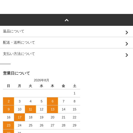
返品について
配送・送料について
支払い方法について
営業日について
2026年8月
日
月
火
水
木
金
土
1
2
3
4
5
6
7
8
9
10
11
12
13
14
15
16
17
18
19
20
21
22
23
24
25
26
27
28
29