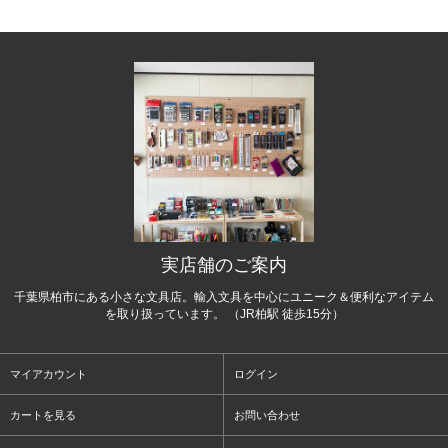
実店舗のご案内
千葉県柏市にある小さな文具店。輸入文具を中心にユニーク＆便利なアイテム
を取り扱っています。 （JR柏駅 徒歩15分）
マイアカウント
ログイン
カートを見る
お問い合わせ