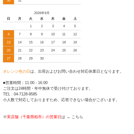
30
31
2026年9月
日
月
火
水
木
金
土
1
2
3
4
5
6
7
8
9
10
11
12
13
14
15
16
17
18
19
20
21
22
23
24
25
26
27
28
29
30
オレンジ色の日
は、出荷およびお問い合わせ対応休業日となります。
■営業時間：11:00 - 16:00
ご注文は24時間・年中無休で受け付けております。
TEL : 04-7128-9585
小人数で対応しておりますため、応答できない場合がございます。
※
実店舗（千葉県柏市）の営業日
は →
こちら