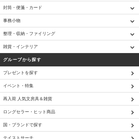
封筒・便箋・カード
事務小物
整理・収納・ファイリング
雑貨・インテリア
グループから探す
プレゼントを探す
イベント・特集
再入荷 人気文房具＆雑貨
ロングセラー・ヒット商品
国・ブランドで探す
テイストサーチ