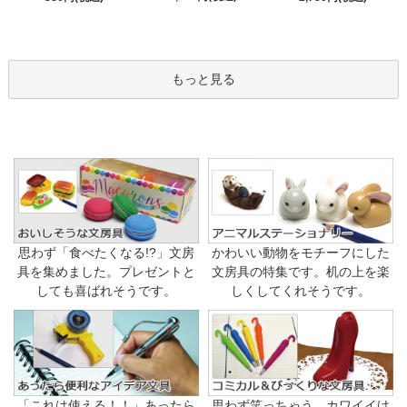
もっと見る
思わず「食べたくなる!?」文房
かわいい動物をモチーフにした
具を集めました。プレゼントと
文房具の特集です。机の上を楽
しても喜ばれそうです。
しくしてくれそうです。
「これは使える！！」あったら
思わず笑っちゃう、カワイイけ