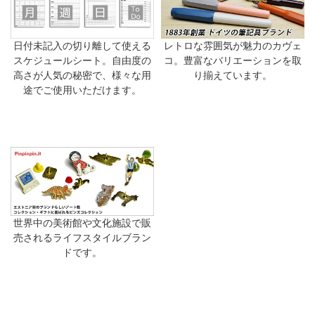
日付未記入の切り離して使える
レトロな雰囲気が魅力のカヴェ
スケジュールシート。自由度の
コ。豊富なバリエーションを取
高さが人気の秘密で、様々な用
り揃えています。
途でご使用いただけます。
世界中の美術館や文化施設で販
売されるライフスタイルブラン
ドです。