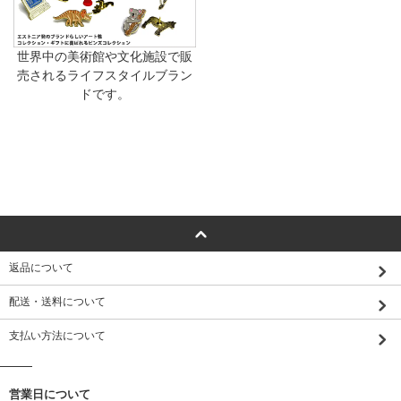
世界中の美術館や文化施設で販
売されるライフスタイルブラン
ドです。
返品について
配送・送料について
支払い方法について
営業日について