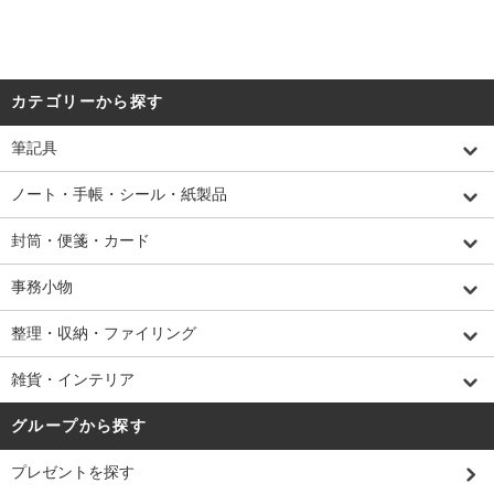
カテゴリーから探す
筆記具
ノート・手帳・シール・紙製品
封筒・便箋・カード
事務小物
整理・収納・ファイリング
雑貨・インテリア
グループから探す
プレゼントを探す