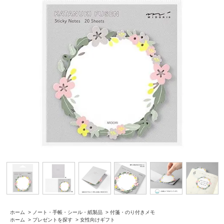
ホーム
>
ノート・手帳・シール・紙製品
>
付箋・のり付きメモ
ホーム
>
プレゼントを探す
>
女性向けギフト