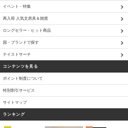
イベント・特集
再入荷 人気文房具＆雑貨
ロングセラー・ヒット商品
国・ブランドで探す
テイストサーチ
コンテンツを見る
ポイント制度について
特別割引サービス
サイトマップ
ランキング