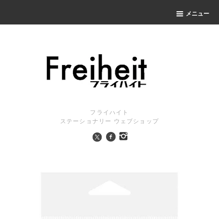
メニュー
フライハイト
ステーショナリー ウェブショップ