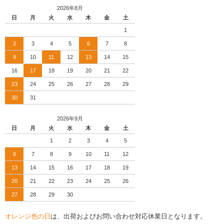
2026年8月
日
月
火
水
木
金
土
1
2
3
4
5
6
7
8
9
10
11
12
13
14
15
16
17
18
19
20
21
22
23
24
25
26
27
28
29
30
31
2026年9月
日
月
火
水
木
金
土
1
2
3
4
5
6
7
8
9
10
11
12
13
14
15
16
17
18
19
20
21
22
23
24
25
26
27
28
29
30
オレンジ色の日
は、出荷およびお問い合わせ対応休業日となります。