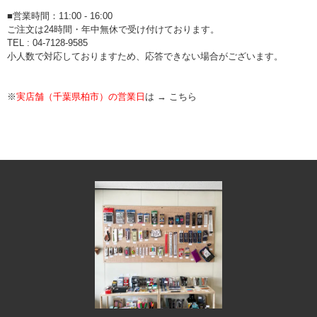
■営業時間：11:00 - 16:00
ご注文は24時間・年中無休で受け付けております。
TEL : 04-7128-9585
小人数で対応しておりますため、応答できない場合がございます。
※
実店舗（千葉県柏市）の営業日
は →
こちら