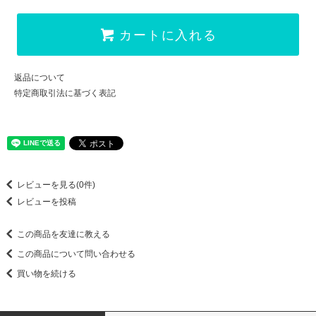
カートに入れる
返品について
特定商取引法に基づく表記
レビューを見る(0件)
レビューを投稿
この商品を友達に教える
この商品について問い合わせる
買い物を続ける