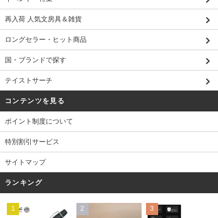
再入荷 人気文房具＆雑貨
ロングセラー・ヒット商品
国・ブランドで探す
テイストサーチ
コンテンツを見る
ポイント制度について
特別割引サービス
サイトマップ
ランキング
1
2
3