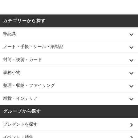
カテゴリーから探す
筆記具
ノート・手帳・シール・紙製品
封筒・便箋・カード
事務小物
整理・収納・ファイリング
雑貨・インテリア
グループから探す
プレゼントを探す
イベント・特集