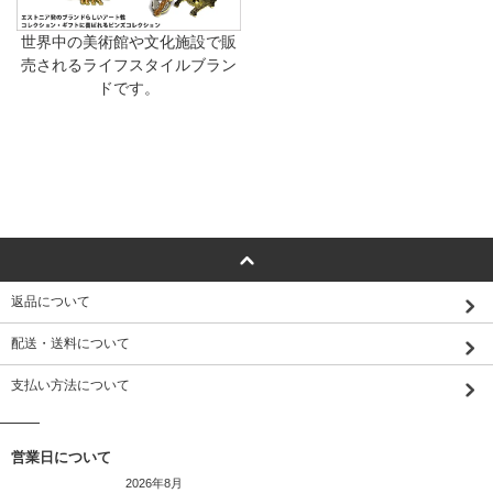
世界中の美術館や文化施設で販
売されるライフスタイルブラン
ドです。
返品について
配送・送料について
支払い方法について
営業日について
2026年8月