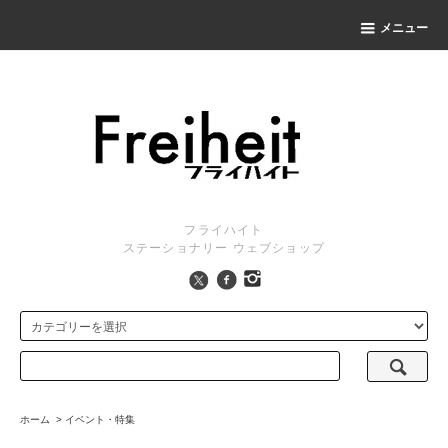
メニュー
フライハイト
ステーショナリー ウェブショップ
ホーム
>
イベント・特集