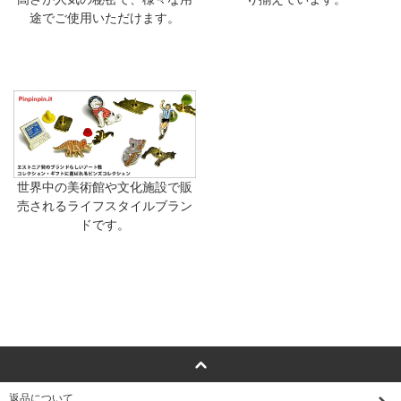
途でご使用いただけます。
世界中の美術館や文化施設で販
売されるライフスタイルブラン
ドです。
返品について