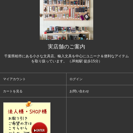
実店舗のご案内
千葉県柏市にある小さな文具店。輸入文具を中心にユニーク＆便利なアイテム
を取り扱っています。 （JR柏駅 徒歩15分）
マイアカウント
ログイン
カートを見る
お問い合わせ