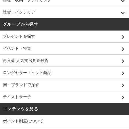
整理・収納・ファイリング
雑貨・インテリア
グループから探す
プレゼントを探す
イベント・特集
再入荷 人気文房具＆雑貨
ロングセラー・ヒット商品
国・ブランドで探す
テイストサーチ
コンテンツを見る
ポイント制度について