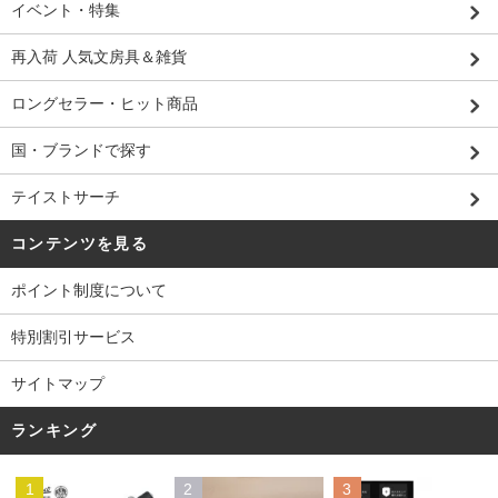
イベント・特集
再入荷 人気文房具＆雑貨
ロングセラー・ヒット商品
国・ブランドで探す
テイストサーチ
コンテンツを見る
ポイント制度について
特別割引サービス
サイトマップ
ランキング
1
2
3