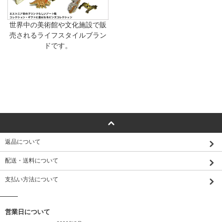
世界中の美術館や文化施設で販
売されるライフスタイルブラン
ドです。
返品について
配送・送料について
支払い方法について
営業日について