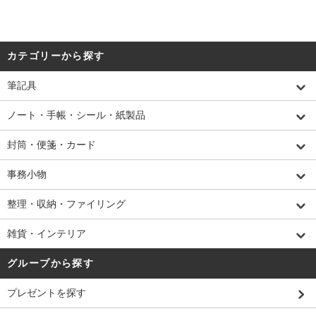
カテゴリーから探す
筆記具
ノート・手帳・シール・紙製品
封筒・便箋・カード
事務小物
整理・収納・ファイリング
雑貨・インテリア
グループから探す
プレゼントを探す