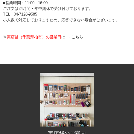
■営業時間：11:00 - 16:00
ご注文は24時間・年中無休で受け付けております。
TEL : 04-7128-9585
小人数で対応しておりますため、応答できない場合がございます。
※
実店舗（千葉県柏市）の営業日
は →
こちら
実店舗のご案内