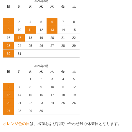
2026年8月
日
月
火
水
木
金
土
1
2
3
4
5
6
7
8
9
10
11
12
13
14
15
16
17
18
19
20
21
22
23
24
25
26
27
28
29
30
31
2026年9月
日
月
火
水
木
金
土
1
2
3
4
5
6
7
8
9
10
11
12
13
14
15
16
17
18
19
20
21
22
23
24
25
26
27
28
29
30
オレンジ色の日
は、出荷およびお問い合わせ対応休業日となります。