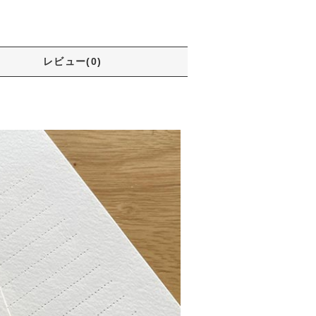
レビュー(0)