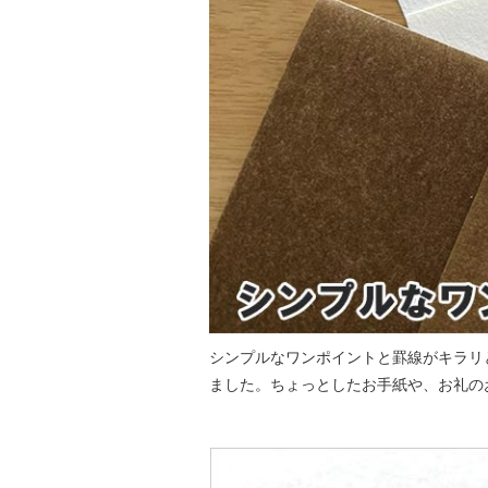
シンプルなワンポイントと罫線がキラリ
ました。ちょっとしたお手紙や、お礼の