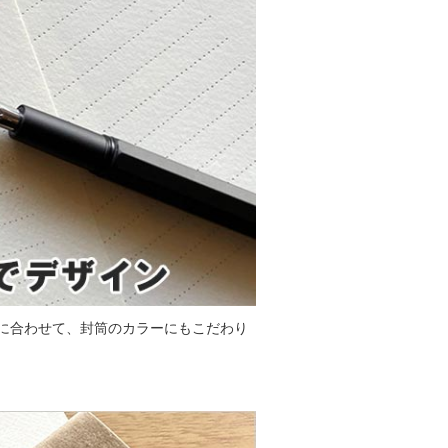
に合わせて、封筒のカラーにもこだわり