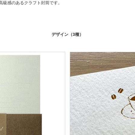
高級感のあるクラフト封筒です。
デザイン（3種）