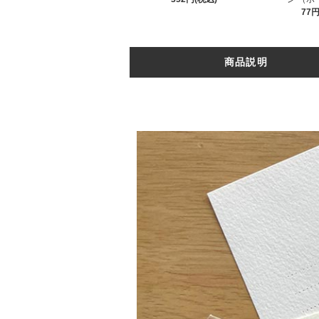
77円
商品説明