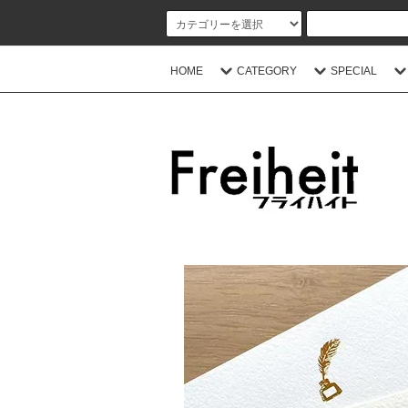
HOME
CATEGORY
SPECIAL