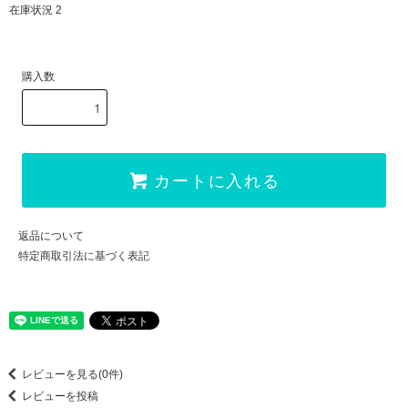
在庫状況 2
購入数
カートに入れる
返品について
特定商取引法に基づく表記
レビューを見る(0件)
レビューを投稿