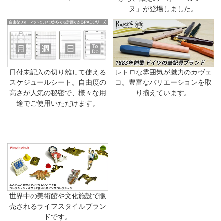
ヌ」が登場しました。
日付未記入の切り離して使える
レトロな雰囲気が魅力のカヴェ
スケジュールシート。自由度の
コ。豊富なバリエーションを取
高さが人気の秘密で、様々な用
り揃えています。
途でご使用いただけます。
世界中の美術館や文化施設で販
売されるライフスタイルブラン
ドです。