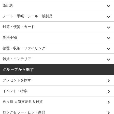
筆記具
ノート・手帳・シール・紙製品
封筒・便箋・カード
事務小物
整理・収納・ファイリング
雑貨・インテリア
グループから探す
プレゼントを探す
イベント・特集
再入荷 人気文房具＆雑貨
ロングセラー・ヒット商品