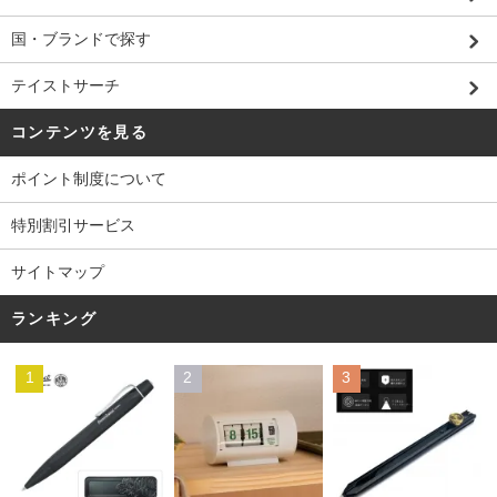
国・ブランドで探す
テイストサーチ
コンテンツを見る
ポイント制度について
特別割引サービス
サイトマップ
ランキング
1
2
3