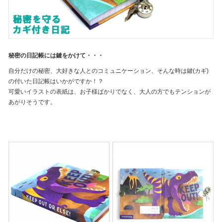
秘密の日記帳には鍵をかけて・・・
自分だけの秘密、大好きな人とのコミュニケーション、そんな時は鍵(カギ)
の付いた日記帳はいかがですか！？
可愛いイラストの表紙は、お子様ばかりでなく、大人の方でもテンションが
あがりそうです。