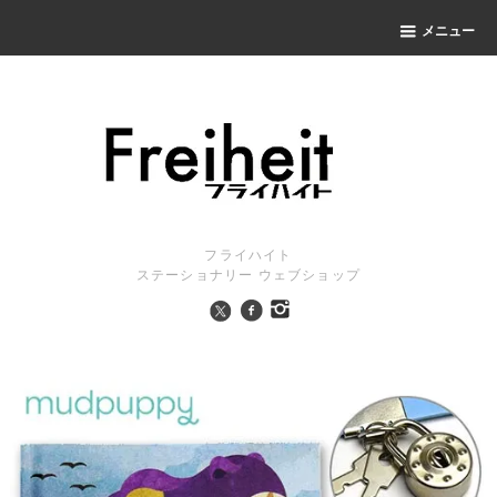
メニュー
フライハイト
ステーショナリー ウェブショップ