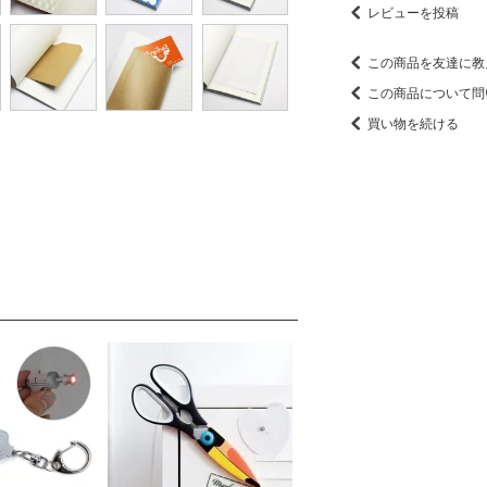
レビューを投稿
この商品を友達に教
この商品について問
買い物を続ける