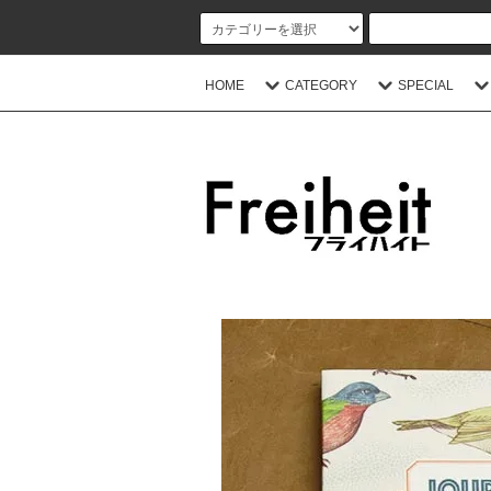
HOME
CATEGORY
SPECIAL