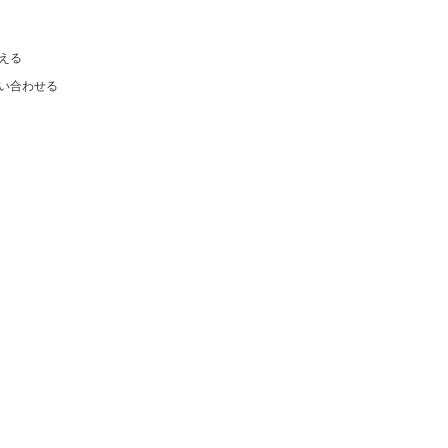
える
い合わせる