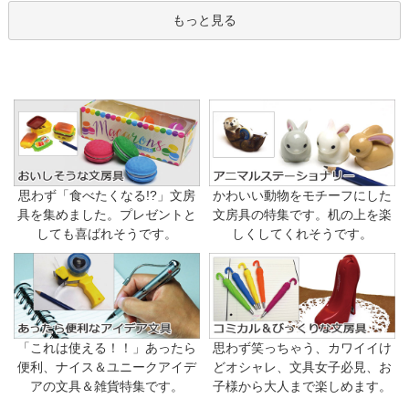
もっと見る
思わず「食べたくなる!?」文房
かわいい動物をモチーフにした
具を集めました。プレゼントと
文房具の特集です。机の上を楽
しても喜ばれそうです。
しくしてくれそうです。
「これは使える！！」あったら
思わず笑っちゃう、カワイイけ
便利、ナイス＆ユニークアイデ
どオシャレ、文具女子必見、お
アの文具＆雑貨特集です。
子様から大人まで楽しめます。