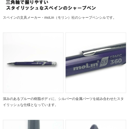
スペインの文具メーカー・moLin（モリン）社のシャープペンシルです。
深みのあるブルーの樹脂ボディに、シルバーの金属パーツを組み合わせたスタ
イリッシュな仕様となっています。