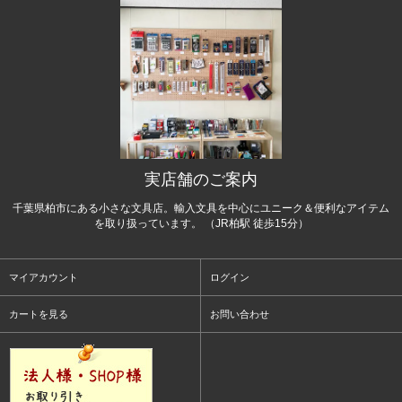
実店舗のご案内
千葉県柏市にある小さな文具店。輸入文具を中心にユニーク＆便利なアイテム
を取り扱っています。 （JR柏駅 徒歩15分）
マイアカウント
ログイン
カートを見る
お問い合わせ