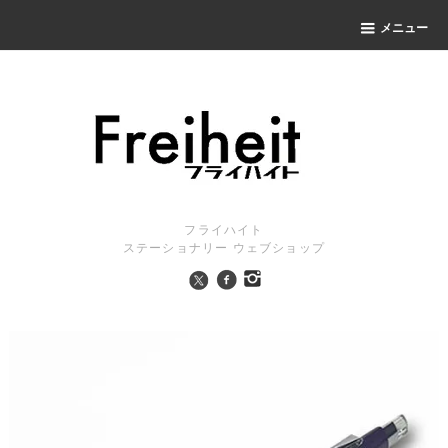
メニュー
フライハイト
ステーショナリー ウェブショップ