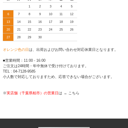
1
2
3
4
5
6
7
8
9
10
11
12
13
14
15
16
17
18
19
20
21
22
23
24
25
26
27
28
29
30
オレンジ色の日
は、出荷およびお問い合わせ対応休業日となります。
■営業時間：11:00 - 16:00
ご注文は24時間・年中無休で受け付けております。
TEL : 04-7128-9585
小人数で対応しておりますため、応答できない場合がございます。
※
実店舗（千葉県柏市）の営業日
は →
こちら