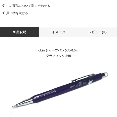
この商品について問い合わせる
買い物を続ける
商品説明
イメージ
レビュー(0)
moLin シャープペンシル 0.5mm
グラフィック 360