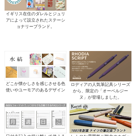
イギリス在住のダレルとジュリ
アによって設立されたステーシ
ョナリーブランド。
どこか懐かしさを感じさせる色
ロディアの人気筆記具シリーズ
使いやユーモアのあるデザイン
から、限定の「オーベルジー
ヌ」が登場しました。