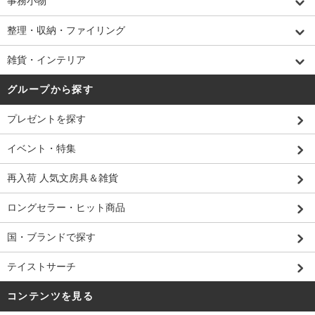
事務小物
整理・収納・ファイリング
雑貨・インテリア
グループから探す
プレゼントを探す
イベント・特集
再入荷 人気文房具＆雑貨
ロングセラー・ヒット商品
国・ブランドで探す
テイストサーチ
コンテンツを見る