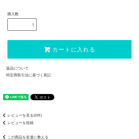
購入数
カートに入れる
返品について
特定商取引法に基づく表記
レビューを見る(0件)
レビューを投稿
この商品を友達に教える