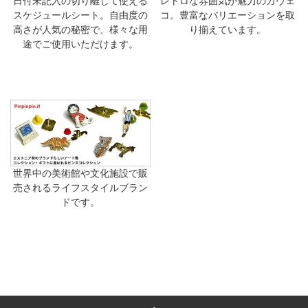
日付未記入の切り離して使える
レトロな雰囲気が魅力のカヴェ
スケジュールシート。自由度の
コ。豊富なバリエーションを取
高さが人気の秘密で、様々な用
り揃えています。
途でご使用いただけます。
世界中の美術館や文化施設で販
売されるライフスタイルブラン
ドです。