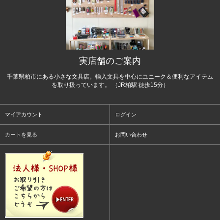
実店舗のご案内
千葉県柏市にある小さな文具店。輸入文具を中心にユニーク＆便利なアイテム
を取り扱っています。 （JR柏駅 徒歩15分）
マイアカウント
ログイン
カートを見る
お問い合わせ