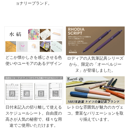
ョナリーブランド。
どこか懐かしさを感じさせる色
ロディアの人気筆記具シリーズ
使いやユーモアのあるデザイン
から、限定の「オーベルジー
ヌ」が登場しました。
日付未記入の切り離して使える
レトロな雰囲気が魅力のカヴェ
スケジュールシート。自由度の
コ。豊富なバリエーションを取
高さが人気の秘密で、様々な用
り揃えています。
途でご使用いただけます。