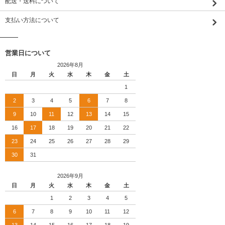
配送・送料について
支払い方法について
営業日について
2026年8月
日
月
火
水
木
金
土
1
2
3
4
5
6
7
8
9
10
11
12
13
14
15
16
17
18
19
20
21
22
23
24
25
26
27
28
29
30
31
2026年9月
日
月
火
水
木
金
土
1
2
3
4
5
6
7
8
9
10
11
12
13
14
15
16
17
18
19