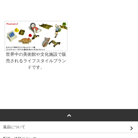
世界中の美術館や文化施設で販
売されるライフスタイルブラン
ドです。
返品について