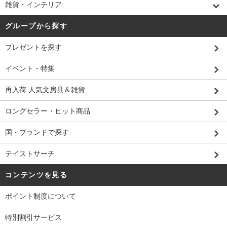
雑貨・インテリア
グループから探す
プレゼントを探す
イベント・特集
再入荷 人気文房具＆雑貨
ロングセラー・ヒット商品
国・ブランドで探す
テイストサーチ
コンテンツを見る
ポイント制度について
特別割引サービス