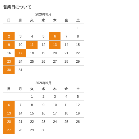
営業日について
2026年8月
日
月
火
水
木
金
土
1
2
3
4
5
6
7
8
9
10
11
12
13
14
15
16
17
18
19
20
21
22
23
24
25
26
27
28
29
30
31
2026年9月
日
月
火
水
木
金
土
1
2
3
4
5
6
7
8
9
10
11
12
13
14
15
16
17
18
19
20
21
22
23
24
25
26
27
28
29
30