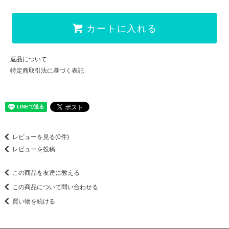
カートに入れる
返品について
特定商取引法に基づく表記
レビューを見る(0件)
レビューを投稿
この商品を友達に教える
この商品について問い合わせる
買い物を続ける