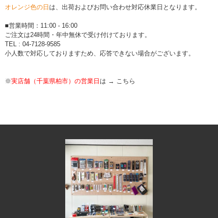
オレンジ色の日
は、出荷およびお問い合わせ対応休業日となります。
■営業時間：11:00 - 16:00
ご注文は24時間・年中無休で受け付けております。
TEL : 04-7128-9585
小人数で対応しておりますため、応答できない場合がございます。
※
実店舗（千葉県柏市）の営業日
は →
こちら