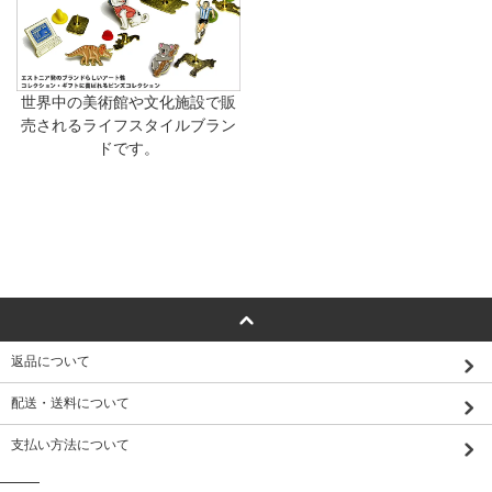
世界中の美術館や文化施設で販
売されるライフスタイルブラン
ドです。
返品について
配送・送料について
支払い方法について