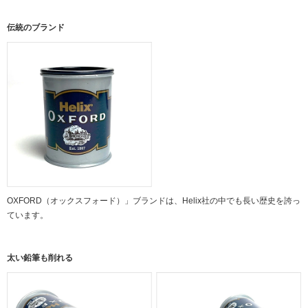
伝統のブランド
OXFORD（オックスフォード）」ブランドは、Helix社の中でも長い歴史を誇っ
ています。
太い鉛筆も削れる