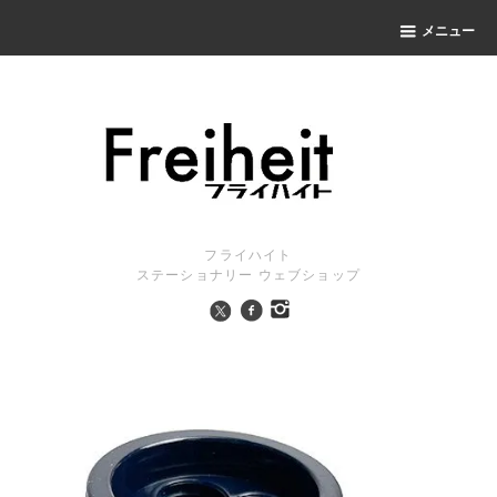
メニュー
フライハイト
ステーショナリー ウェブショップ