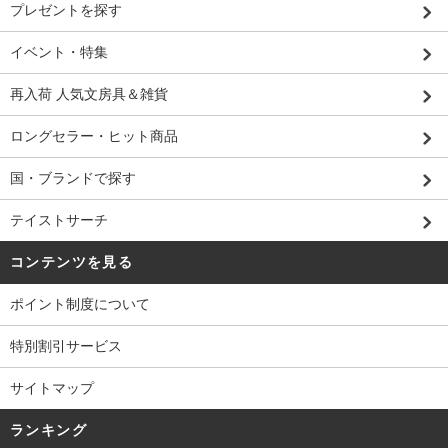
プレゼントを探す
イベント・特集
再入荷 人気文房具＆雑貨
ロングセラー・ヒット商品
国・ブランドで探す
テイストサーチ
コンテンツを見る
ポイント制度について
特別割引サービス
サイトマップ
ランキング