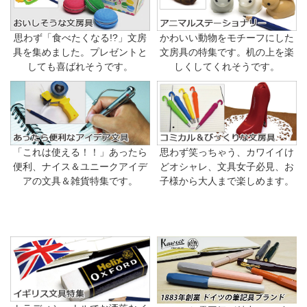
思わず「食べたくなる!?」文房
かわいい動物をモチーフにした
具を集めました。プレゼントと
文房具の特集です。机の上を楽
しても喜ばれそうです。
しくしてくれそうです。
「これは使える！！」あったら
思わず笑っちゃう、カワイイけ
便利、ナイス＆ユニークアイデ
どオシャレ、文具女子必見、お
アの文具＆雑貨特集です。
子様から大人まで楽しめます。