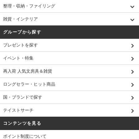
整理・収納・ファイリング
雑貨・インテリア
グループから探す
プレゼントを探す
イベント・特集
再入荷 人気文房具＆雑貨
ロングセラー・ヒット商品
国・ブランドで探す
テイストサーチ
コンテンツを見る
ポイント制度について