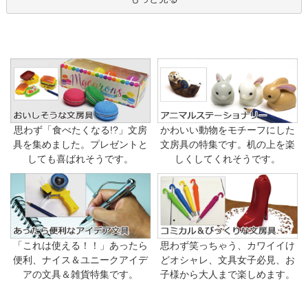
思わず「食べたくなる!?」文房
かわいい動物をモチーフにした
具を集めました。プレゼントと
文房具の特集です。机の上を楽
しても喜ばれそうです。
しくしてくれそうです。
「これは使える！！」あったら
思わず笑っちゃう、カワイイけ
便利、ナイス＆ユニークアイデ
どオシャレ、文具女子必見、お
アの文具＆雑貨特集です。
子様から大人まで楽しめます。