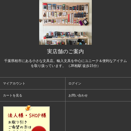
実店舗のご案内
千葉県柏市にある小さな文具店。輸入文具を中心にユニーク＆便利なアイテム
を取り扱っています。 （JR柏駅 徒歩15分）
マイアカウント
ログイン
カートを見る
お問い合わせ