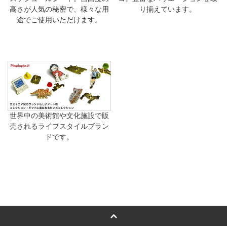
高さが人気の秘密で、様々な用
り揃えています。
途でご使用いただけます。
世界中の美術館や文化施設で販
売されるライフスタイルブラン
ドです。