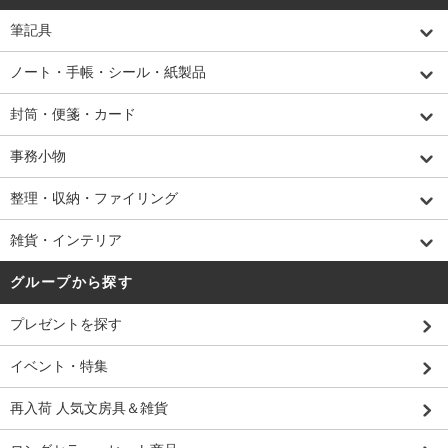
筆記具
ノート・手帳・シール・紙製品
封筒・便箋・カード
事務小物
整理・収納・ファイリング
雑貨・インテリア
グループから探す
プレゼントを探す
イベント・特集
再入荷 人気文房具＆雑貨