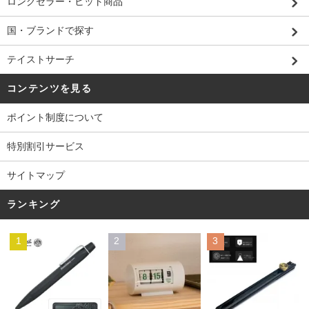
ロングセラー・ヒット商品
国・ブランドで探す
テイストサーチ
コンテンツを見る
ポイント制度について
特別割引サービス
サイトマップ
ランキング
1
2
3