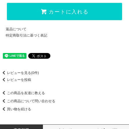
カートに入れる
返品について
特定商取引法に基づく表記
レビューを見る(0件)
レビューを投稿
この商品を友達に教える
この商品について問い合わせる
買い物を続ける