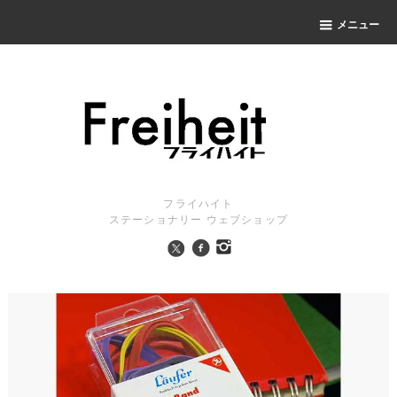
メニュー
フライハイト
ステーショナリー ウェブショップ