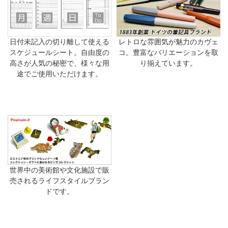
日付未記入の切り離して使える
レトロな雰囲気が魅力のカヴェ
スケジュールシート。自由度の
コ。豊富なバリエーションを取
高さが人気の秘密で、様々な用
り揃えています。
途でご使用いただけます。
世界中の美術館や文化施設で販
売されるライフスタイルブラン
ドです。