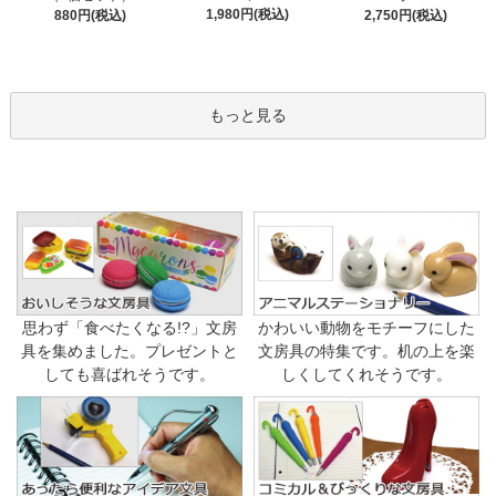
1,980円(税込)
880円(税込)
2,750円(税込)
もっと見る
思わず「食べたくなる!?」文房
かわいい動物をモチーフにした
具を集めました。プレゼントと
文房具の特集です。机の上を楽
しても喜ばれそうです。
しくしてくれそうです。