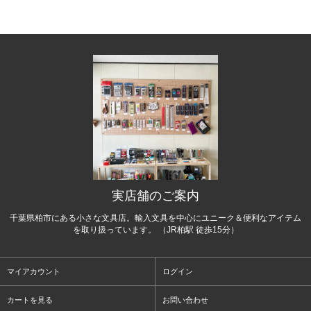
実店舗のご案内
千葉県柏市にある小さな文具店。輸入文具を中心にユニーク＆便利なアイテム
を取り扱っています。 （JR柏駅 徒歩15分）
マイアカウント
ログイン
カートを見る
お問い合わせ