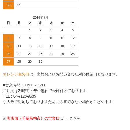
30
31
2026年9月
日
月
火
水
木
金
土
1
2
3
4
5
6
7
8
9
10
11
12
13
14
15
16
17
18
19
20
21
22
23
24
25
26
27
28
29
30
オレンジ色の日
は、出荷およびお問い合わせ対応休業日となります。
■営業時間：11:00 - 16:00
ご注文は24時間・年中無休で受け付けております。
TEL : 04-7128-9585
小人数で対応しておりますため、応答できない場合がございます。
※
実店舗（千葉県柏市）の営業日
は →
こちら