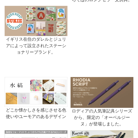
イギリス在住のダレルとジュリ
アによって設立されたステーシ
ョナリーブランド。
どこか懐かしさを感じさせる色
ロディアの人気筆記具シリーズ
使いやユーモアのあるデザイン
から、限定の「オーベルジー
ヌ」が登場しました。