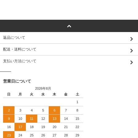
返品について
配送・送料について
支払い方法について
営業日について
2026年8月
日
月
火
水
木
金
土
1
2
3
4
5
6
7
8
9
10
11
12
13
14
15
16
17
18
19
20
21
22
23
24
25
26
27
28
29