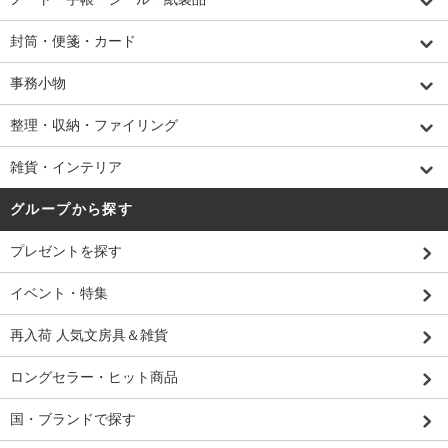
封筒・便箋・カード
事務小物
整理・収納・ファイリング
雑貨・インテリア
グループから探す
プレゼントを探す
イベント・特集
再入荷 人気文房具＆雑貨
ロングセラー・ヒット商品
国・ブランドで探す