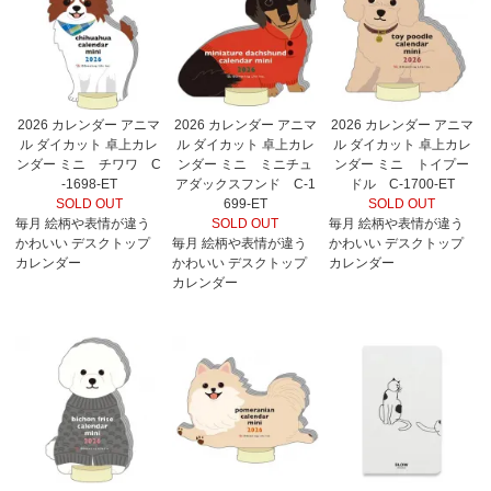
2026 カレンダー アニマ
2026 カレンダー アニマ
2026 カレンダー アニマ
ル ダイカット 卓上カレ
ル ダイカット 卓上カレ
ル ダイカット 卓上カレ
ンダー ミニ チワワ C
ンダー ミニ ミニチュ
ンダー ミニ トイプー
-1698-ET
アダックスフンド C-1
ドル C-1700-ET
SOLD OUT
699-ET
SOLD OUT
毎月 絵柄や表情が違う
SOLD OUT
毎月 絵柄や表情が違う
かわいい デスクトップ
毎月 絵柄や表情が違う
かわいい デスクトップ
カレンダー
かわいい デスクトップ
カレンダー
カレンダー