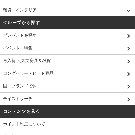
雑貨・インテリア
グループから探す
プレゼントを探す
イベント・特集
再入荷 人気文房具＆雑貨
ロングセラー・ヒット商品
国・ブランドで探す
テイストサーチ
コンテンツを見る
ポイント制度について