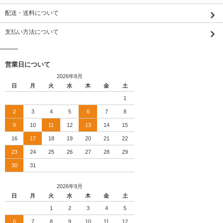
配送・送料について
支払い方法について
営業日について
2026年8月
日
月
火
水
木
金
土
1
2
3
4
5
6
7
8
9
10
11
12
13
14
15
16
17
18
19
20
21
22
23
24
25
26
27
28
29
30
31
2026年9月
日
月
火
水
木
金
土
1
2
3
4
5
6
7
8
9
10
11
12