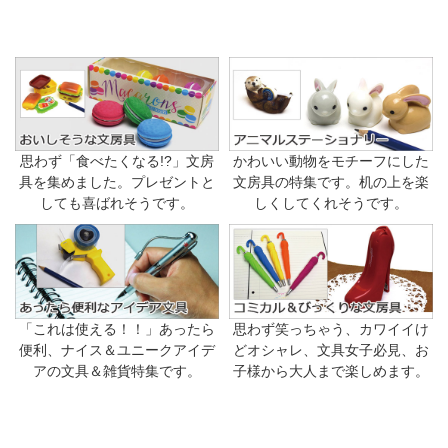
思わず「食べたくなる!?」文房
かわいい動物をモチーフにした
具を集めました。プレゼントと
文房具の特集です。机の上を楽
しても喜ばれそうです。
しくしてくれそうです。
「これは使える！！」あったら
思わず笑っちゃう、カワイイけ
便利、ナイス＆ユニークアイデ
どオシャレ、文具女子必見、お
アの文具＆雑貨特集です。
子様から大人まで楽しめます。