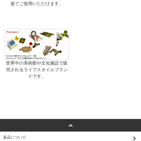
途でご使用いただけます。
世界中の美術館や文化施設で販
売されるライフスタイルブラン
ドです。
返品について