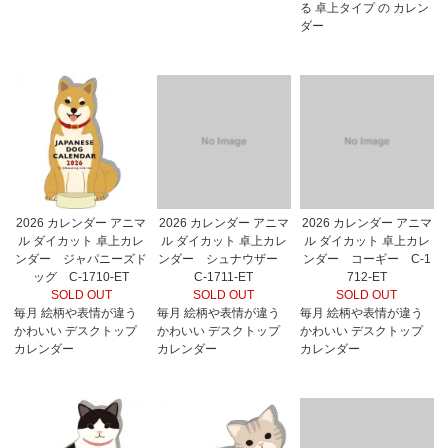
る 卓上タイプ の カレン
ダー
2026 カレンダー アニマ
2026 カレンダー アニマ
2026 カレンダー アニマ
ル ダイカット 卓上カレ
ル ダイカット 卓上カレ
ル ダイカット 卓上カレ
ンダー ジャパニーズド
ンダー シュナウザー
ンダー コーギー C-1
ッグ C-1710-ET
C-1711-ET
712-ET
SOLD OUT
SOLD OUT
SOLD OUT
毎月 絵柄や表情が違う
毎月 絵柄や表情が違う
毎月 絵柄や表情が違う
かわいい デスクトップ
かわいい デスクトップ
かわいい デスクトップ
カレンダー
カレンダー
カレンダー