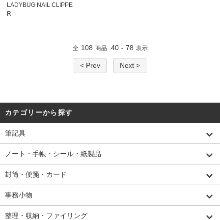
LADYBUG NAIL CLIPPE
R
108
40
78
全
商品
-
表示
< Prev
Next >
カテゴリーから探す
筆記具
ノート・手帳・シール・紙製品
封筒・便箋・カード
事務小物
整理・収納・ファイリング