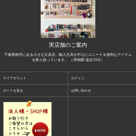
実店舗のご案内
千葉県柏市にある小さな文具店。輸入文具を中心にユニーク＆便利なアイテム
を取り扱っています。 （JR柏駅 徒歩15分）
マイアカウント
ログイン
カートを見る
お問い合わせ