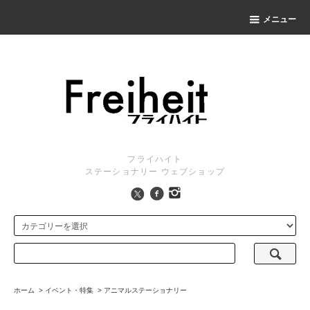
メニュー
フライハイト
ステーショナリー ウェブショップ
ホーム
>
イベント・特集
>
アニマルステーショナリー