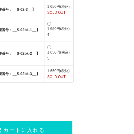
1,650円(税込)
号：__S-02-3__】
SOLD OUT
1,650円(税込)
号：__S-02bk-1__】
4
1,650円(税込)
号：__S-02bk-2__】
5
1,650円(税込)
号：__S-02bk-3__】
SOLD OUT
カートに入れる