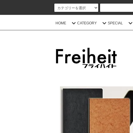
HOME
CATEGORY
SPECIAL