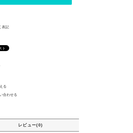
く表記
)
える
い合わせる
レビュー(0)