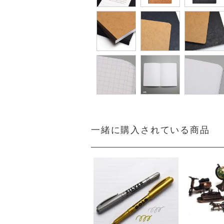
一緒に購入されている商品