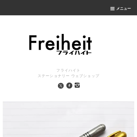
メニュー
フライハイト
ステーショナリー ウェブショップ