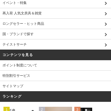
イベント・特集
再入荷 人気文房具＆雑貨
ロングセラー・ヒット商品
国・ブランドで探す
テイストサーチ
コンテンツを見る
ポイント制度について
特別割引サービス
サイトマップ
ランキング
1
2
3