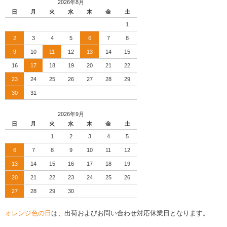
2026年8月
日
月
火
水
木
金
土
1
2
3
4
5
6
7
8
9
10
11
12
13
14
15
16
17
18
19
20
21
22
23
24
25
26
27
28
29
30
31
2026年9月
日
月
火
水
木
金
土
1
2
3
4
5
6
7
8
9
10
11
12
13
14
15
16
17
18
19
20
21
22
23
24
25
26
27
28
29
30
オレンジ色の日
は、出荷およびお問い合わせ対応休業日となります。