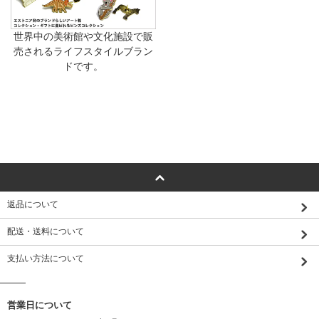
世界中の美術館や文化施設で販
売されるライフスタイルブラン
ドです。
返品について
配送・送料について
支払い方法について
営業日について