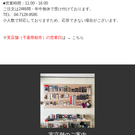
■営業時間：11:00 - 16:00
ご注文は24時間・年中無休で受け付けております。
TEL : 04-7128-9585
小人数で対応しておりますため、応答できない場合がございます。
※
実店舗（千葉県柏市）の営業日
は →
こちら
実店舗のご案内