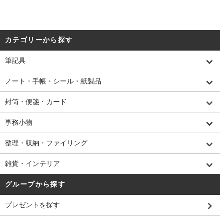
カテゴリーから探す
筆記具
ノート・手帳・シール・紙製品
封筒・便箋・カード
事務小物
整理・収納・ファイリング
雑貨・インテリア
グループから探す
プレゼントを探す