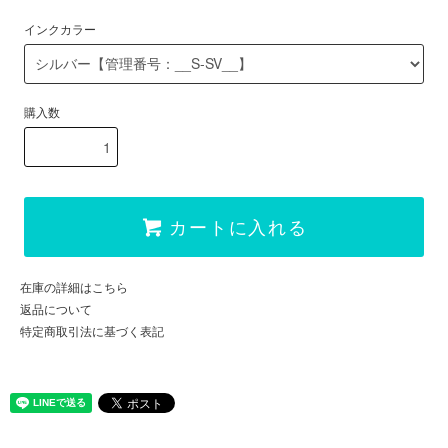
インクカラー
購入数
カートに入れる
在庫の詳細はこちら
返品について
特定商取引法に基づく表記