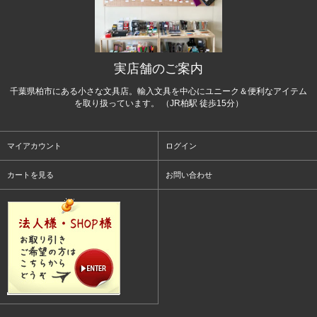
実店舗のご案内
千葉県柏市にある小さな文具店。輸入文具を中心にユニーク＆便利なアイテム
を取り扱っています。 （JR柏駅 徒歩15分）
マイアカウント
ログイン
カートを見る
お問い合わせ