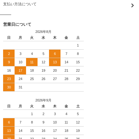
支払い方法について
営業日について
2026年8月
日
月
火
水
木
金
土
1
2
3
4
5
6
7
8
9
10
11
12
13
14
15
16
17
18
19
20
21
22
23
24
25
26
27
28
29
30
31
2026年9月
日
月
火
水
木
金
土
1
2
3
4
5
6
7
8
9
10
11
12
13
14
15
16
17
18
19