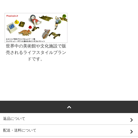
世界中の美術館や文化施設で販
売されるライフスタイルブラン
ドです。
返品について
配送・送料について