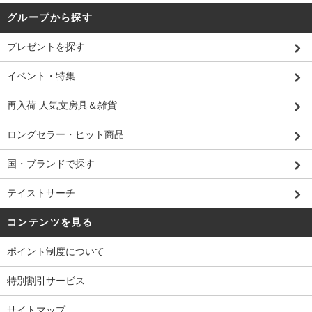
グループから探す
プレゼントを探す
イベント・特集
再入荷 人気文房具＆雑貨
ロングセラー・ヒット商品
国・ブランドで探す
テイストサーチ
コンテンツを見る
ポイント制度について
特別割引サービス
サイトマップ