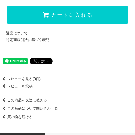
カートに入れる
返品について
特定商取引法に基づく表記
レビューを見る(0件)
レビューを投稿
この商品を友達に教える
この商品について問い合わせる
買い物を続ける