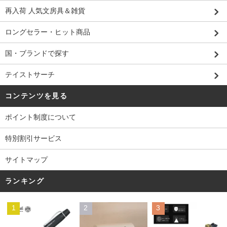
再入荷 人気文房具＆雑貨
ロングセラー・ヒット商品
国・ブランドで探す
テイストサーチ
コンテンツを見る
ポイント制度について
特別割引サービス
サイトマップ
ランキング
1
2
3