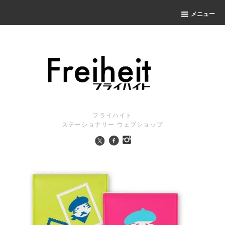
メニュー
フライハイト
ステーショナリー ウェブショップ