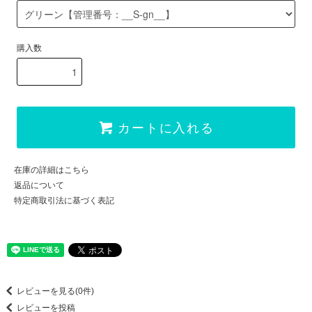
購入数
カートに入れる
在庫の詳細はこちら
返品について
特定商取引法に基づく表記
レビューを見る(0件)
レビューを投稿