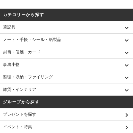
カテゴリーから探す
筆記具
ノート・手帳・シール・紙製品
封筒・便箋・カード
事務小物
整理・収納・ファイリング
雑貨・インテリア
グループから探す
プレゼントを探す
イベント・特集