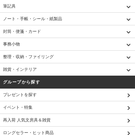
筆記具
ノート・手帳・シール・紙製品
封筒・便箋・カード
事務小物
整理・収納・ファイリング
雑貨・インテリア
グループから探す
プレゼントを探す
イベント・特集
再入荷 人気文房具＆雑貨
ロングセラー・ヒット商品