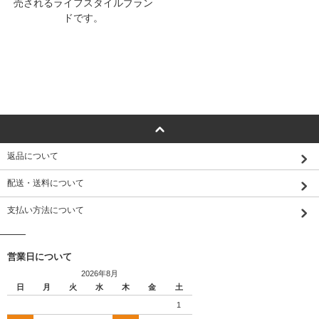
売されるライフスタイルブラン
ドです。
返品について
配送・送料について
支払い方法について
営業日について
2026年8月
日
月
火
水
木
金
土
1