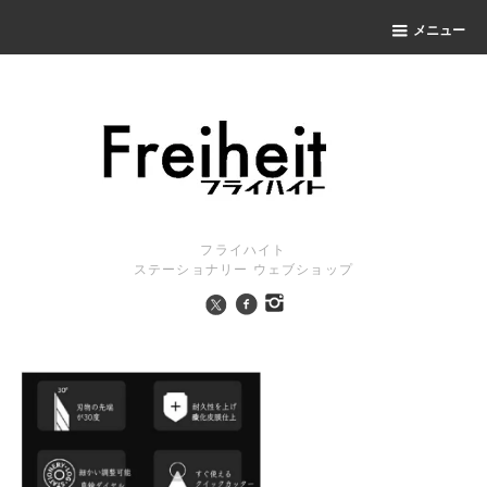
メニュー
フライハイト
ステーショナリー ウェブショップ