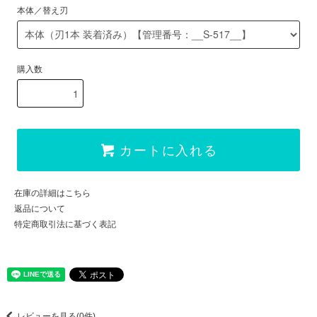
本体／替え刃
購入数
カートに入れる
在庫の詳細はこちら
返品について
特定商取引法に基づく表記
レビューを見る(0件)