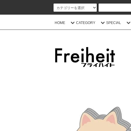
HOME
CATEGORY
SPECIAL