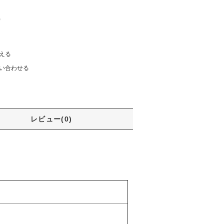
)
える
い合わせる
レビュー(0)