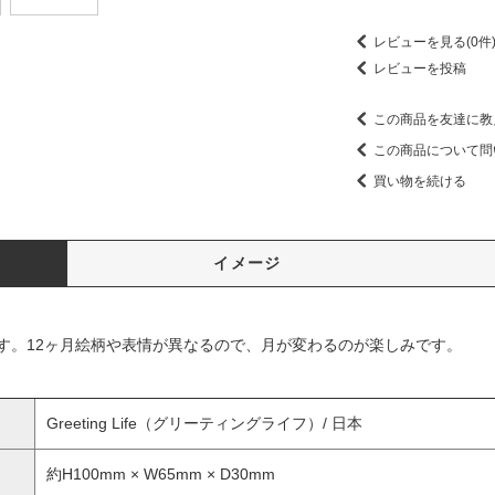
レビューを見る(0件
レビューを投稿
この商品を友達に教
この商品について問
買い物を続ける
イメージ
す。12ヶ月絵柄や表情が異なるので、月が変わるのが楽しみです。
Greeting Life（グリーティングライフ）/ 日本
約H100mm × W65mm × D30mm