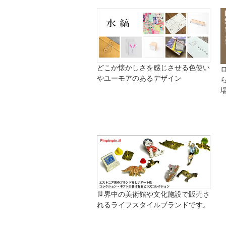
どこか懐かしさを感じさせる色使い
やユーモアのあるデザイン
世界中の美術館や文化施設で販売さ
れるライフスタイルブランドです。