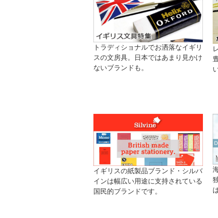
トラディショナルでお洒落なイギリ
スの文房具。日本ではあまり見かけ
ないブランドも。
イギリスの紙製品ブランド・シルバ
インは幅広い用途に支持されている
国民的ブランドです。