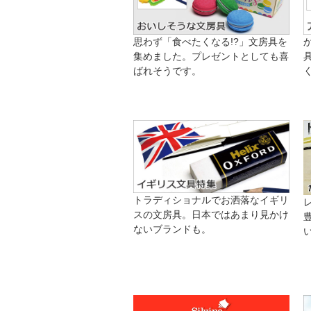
思わず「食べたくなる!?」文房具を
集めました。プレゼントとしても喜
ばれそうです。
トラディショナルでお洒落なイギリ
スの文房具。日本ではあまり見かけ
ないブランドも。