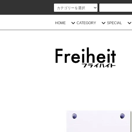
HOME
CATEGORY
SPECIAL