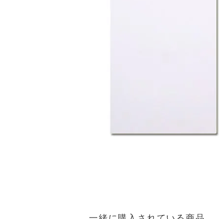
一緒に購入されている商品