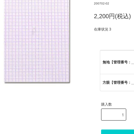
200702-02
2,200円(税込)
在庫状況 3
無地【管理番号：__S
方眼【管理番号：__S
購入数