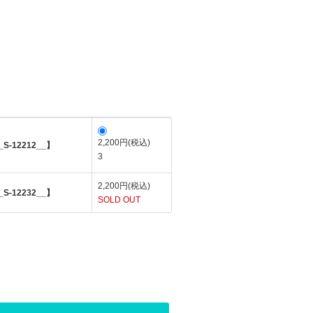
2,200円(税込)
-12212__】
3
2,200円(税込)
-12232__】
SOLD OUT