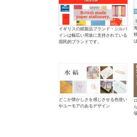
イギリスの紙製品ブランド・シルバ
インは幅広い用途に支持されている
国民的ブランドです。
どこか懐かしさを感じさせる色使い
やユーモアのあるデザイン