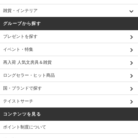
雑貨・インテリア
グループから探す
プレゼントを探す
イベント・特集
再入荷 人気文房具＆雑貨
ロングセラー・ヒット商品
国・ブランドで探す
テイストサーチ
コンテンツを見る
ポイント制度について