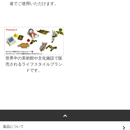
途でご使用いただけます。
世界中の美術館や文化施設で販
売されるライフスタイルブラン
ドです。
返品について