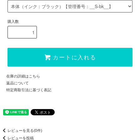
購入数
カートに入れる
在庫の詳細はこちら
返品について
特定商取引法に基づく表記
レビューを見る(0件)
レビューを投稿