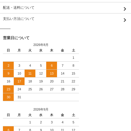
配送・送料について
支払い方法について
営業日について
2026年8月
日
月
火
水
木
金
土
1
2
3
4
5
6
7
8
9
10
11
12
13
14
15
16
17
18
19
20
21
22
23
24
25
26
27
28
29
30
31
2026年9月
日
月
火
水
木
金
土
1
2
3
4
5
6
7
8
9
10
11
12