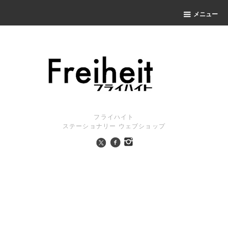
メニュー
フライハイト
ステーショナリー ウェブショップ