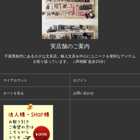
実店舗のご案内
千葉県柏市にある小さな文具店。輸入文具を中心にユニーク＆便利なアイテム
を取り扱っています。 （JR柏駅 徒歩15分）
マイアカウント
ログイン
カートを見る
お問い合わせ