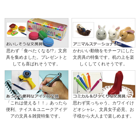
思わず「食べたくなる!?」文房
かわいい動物をモチーフにした
具を集めました。プレゼントと
文房具の特集です。机の上を楽
しても喜ばれそうです。
しくしてくれそうです。
「これは使える！！」あったら
思わず笑っちゃう、カワイイけ
便利、ナイス＆ユニークアイデ
どオシャレ、文具女子必見、お
アの文具＆雑貨特集です。
子様から大人まで楽しめます。