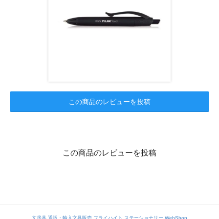
この商品のレビューを投稿
この商品のレビューを投稿
文房具 通販・輸入文具販売 フライハイト ステーショナリー WebShop