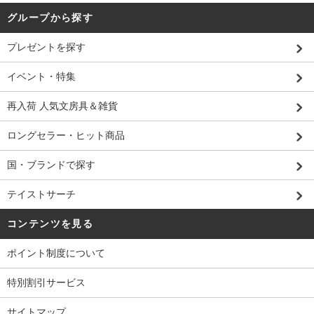
グループから探す
プレゼントを探す
イベント・特集
再入荷 人気文房具＆雑貨
ロングセラー・ヒット商品
国・ブランドで探す
テイストサーチ
コンテンツを見る
ポイント制度について
特別割引サービス
サイトマップ