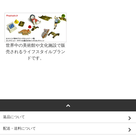
世界中の美術館や文化施設で販
売されるライフスタイルブラン
ドです。
返品について
配送・送料について