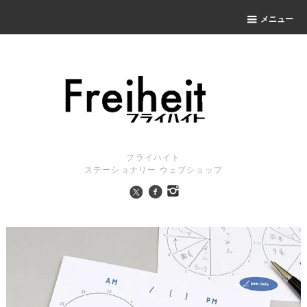
メニュー
フライハイト
ステーショナリー ウェブショップ