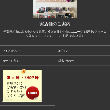
実店舗のご案内
千葉県柏市にある小さな文具店。輸入文具を中心にユニーク＆便利なアイテム
を取り扱っています。 （JR柏駅 徒歩15分）
マイアカウント
ログイン
カートを見る
お問い合わせ