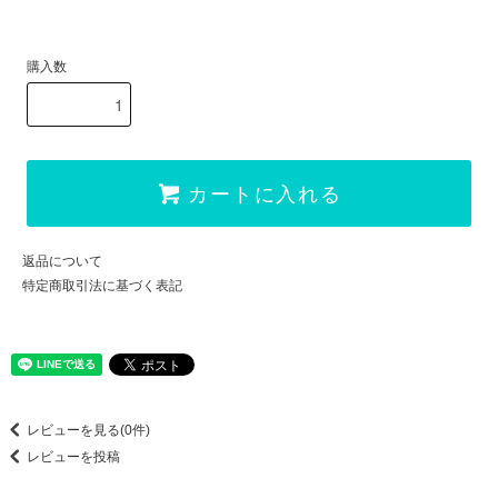
購入数
カートに入れる
返品について
特定商取引法に基づく表記
レビューを見る(0件)
レビューを投稿