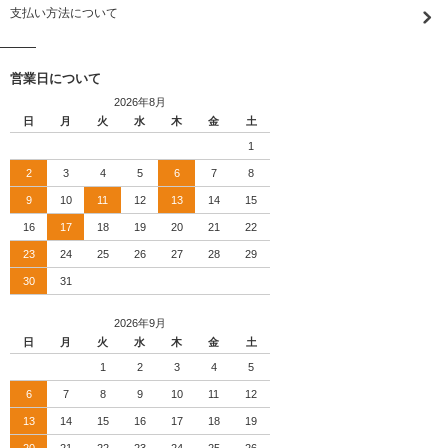
支払い方法について
営業日について
2026年8月
日
月
火
水
木
金
土
1
2
3
4
5
6
7
8
9
10
11
12
13
14
15
16
17
18
19
20
21
22
23
24
25
26
27
28
29
30
31
2026年9月
日
月
火
水
木
金
土
1
2
3
4
5
6
7
8
9
10
11
12
13
14
15
16
17
18
19