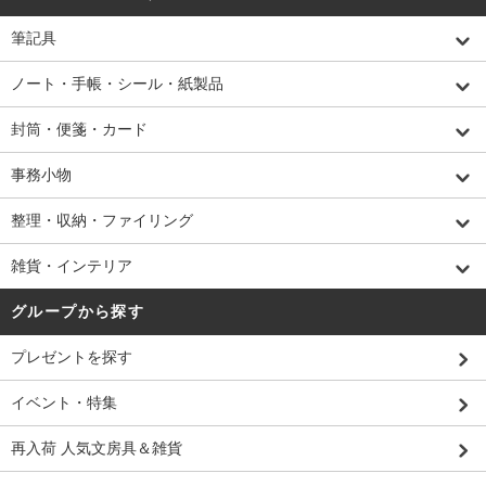
筆記具
ノート・手帳・シール・紙製品
封筒・便箋・カード
事務小物
整理・収納・ファイリング
雑貨・インテリア
グループから探す
プレゼントを探す
イベント・特集
再入荷 人気文房具＆雑貨