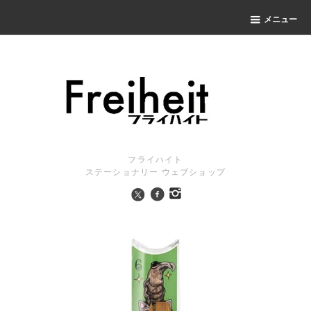
メニュー
フライハイト
ステーショナリー ウェブショップ