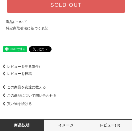
SOLD OUT
返品について
特定商取引法に基づく表記
レビューを見る(0件)
レビューを投稿
この商品を友達に教える
この商品について問い合わせる
買い物を続ける
商品説明
イメージ
レビュー(0)