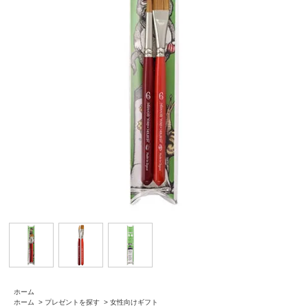
ホーム
ホーム
>
プレゼントを探す
>
女性向けギフト