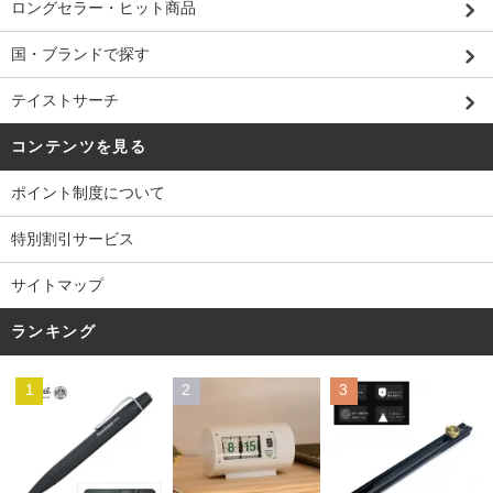
ロングセラー・ヒット商品
国・ブランドで探す
テイストサーチ
コンテンツを見る
ポイント制度について
特別割引サービス
サイトマップ
ランキング
1
2
3