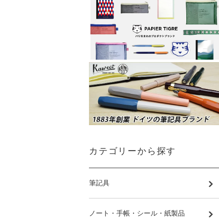
カテゴリーから探す
筆記具
ノート・手帳・シール・紙製品