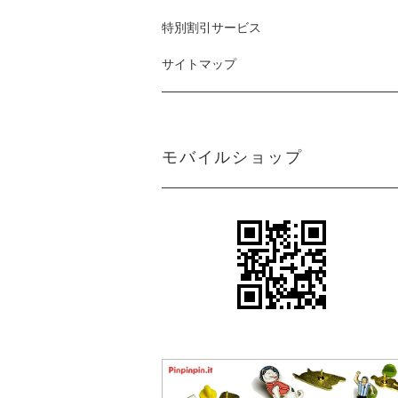
特別割引サービス
サイトマップ
モバイルショップ