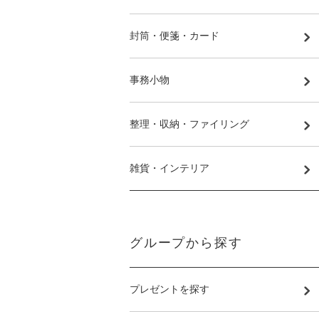
封筒・便箋・カード
事務小物
整理・収納・ファイリング
雑貨・インテリア
グループから探す
プレゼントを探す