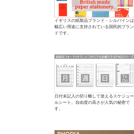
イギリスの紙製品ブランド・シルバインは
幅広い用途に支持されている国民的ブラン
ドです。
日付未記入の切り離して使えるスケジュー
ルシート。自由度の高さが人気の秘密で
す。