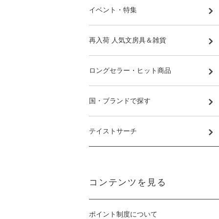
イベント・特集
再入荷 人気文房具＆雑貨
ロングセラー・ヒット商品
国・ブランドで探す
テイストサーチ
コンテンツを見る
ポイント制度について