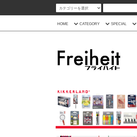
HOME
CATEGORY
SPECIAL