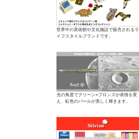
世界中の美術館や文化施設で販売されるラ
イフスタイルブランドです。
光の角度でグリーン×ブロンズが表情を変
え、虹色のパールが美しく輝きます。