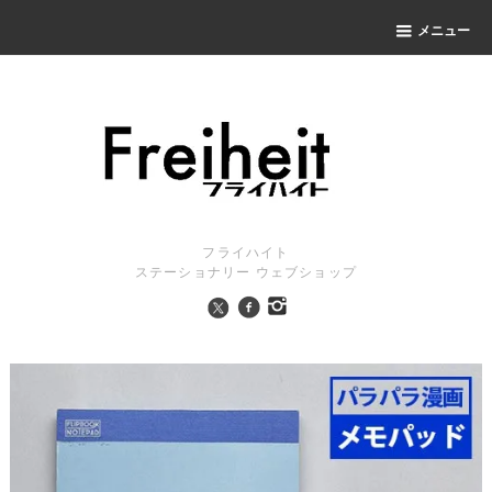
メニュー
フライハイト
ステーショナリー ウェブショップ