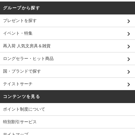
グループから探す
プレゼントを探す
イベント・特集
再入荷 人気文房具＆雑貨
ロングセラー・ヒット商品
国・ブランドで探す
テイストサーチ
コンテンツを見る
ポイント制度について
特別割引サービス
サイトマップ