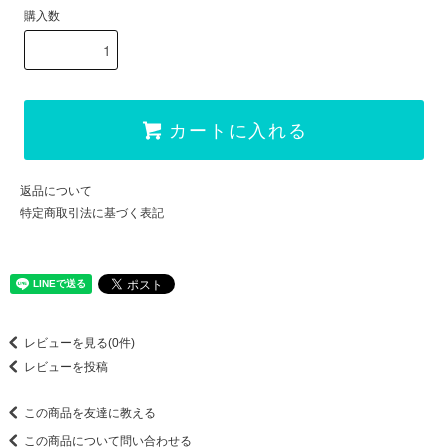
購入数
カートに入れる
返品について
特定商取引法に基づく表記
レビューを見る(0件)
レビューを投稿
この商品を友達に教える
この商品について問い合わせる