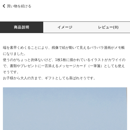
買い物を続ける
商品説明
イメージ
レビュー(0)
端を素早くめくることにより、残像で絵が動いて見えるパラパラ漫画がメモ帳
になりました。
使うのがちょっと勿体ないけど、1枚1枚に描かれているイラストがカワイイの
で、書類やプレゼントに一言添えるメッセージカード（一筆箋）としても使え
そうです。
お子様から大人の方まで、ギフトとしても喜ばれそうです。