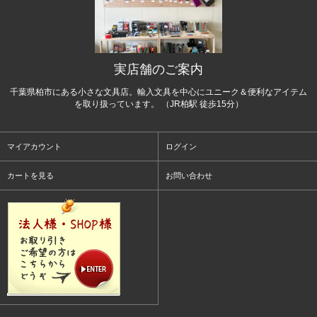
実店舗のご案内
千葉県柏市にある小さな文具店。輸入文具を中心にユニーク＆便利なアイテム
を取り扱っています。 （JR柏駅 徒歩15分）
マイアカウント
ログイン
カートを見る
お問い合わせ