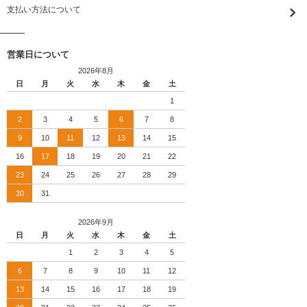
支払い方法について
営業日について
2026年8月
日
月
火
水
木
金
土
1
2
3
4
5
6
7
8
9
10
11
12
13
14
15
16
17
18
19
20
21
22
23
24
25
26
27
28
29
30
31
2026年9月
日
月
火
水
木
金
土
1
2
3
4
5
6
7
8
9
10
11
12
13
14
15
16
17
18
19