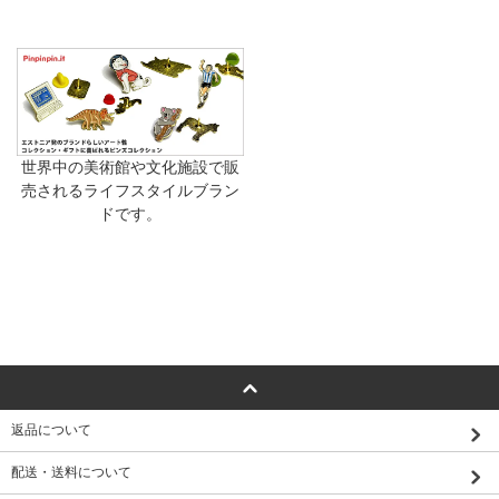
世界中の美術館や文化施設で販
売されるライフスタイルブラン
ドです。
返品について
配送・送料について