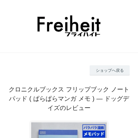
ショップへ戻る
クロニクルブックス フリップブック ノート
パッド ( ぱらぱらマンガ メモ ) ― ドッグデ
イズのレビュー