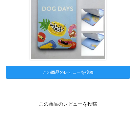
この商品のレビューを投稿
この商品のレビューを投稿