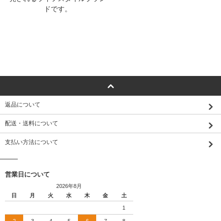
ドです。
返品について
配送・送料について
支払い方法について
営業日について
2026年8月
日
月
火
水
木
金
土
1