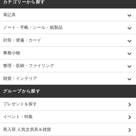
カテゴリーから探す
筆記具
ノート・手帳・シール・紙製品
封筒・便箋・カード
事務小物
整理・収納・ファイリング
雑貨・インテリア
グループから探す
プレゼントを探す
イベント・特集
再入荷 人気文房具＆雑貨