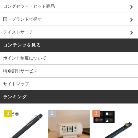
ロングセラー・ヒット商品
国・ブランドで探す
テイストサーチ
コンテンツを見る
ポイント制度について
特別割引サービス
サイトマップ
ランキング
1
2
3