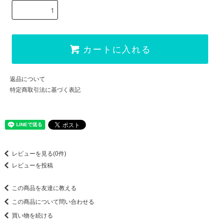
カートに入れる
返品について
特定商取引法に基づく表記
レビューを見る(0件)
レビューを投稿
この商品を友達に教える
この商品について問い合わせる
買い物を続ける