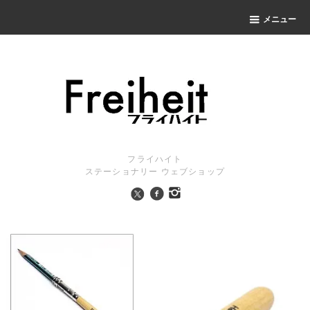
メニュー
フライハイト
ステーショナリー ウェブショップ