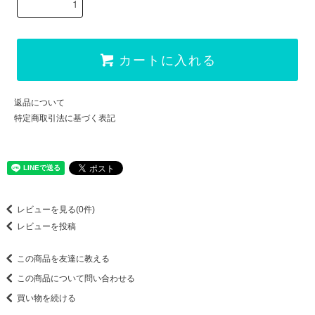
カートに入れる
返品について
特定商取引法に基づく表記
レビューを見る(0件)
レビューを投稿
この商品を友達に教える
この商品について問い合わせる
買い物を続ける