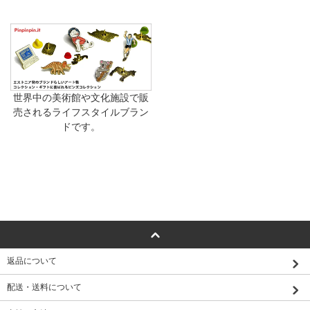
世界中の美術館や文化施設で販
売されるライフスタイルブラン
ドです。
返品について
配送・送料について