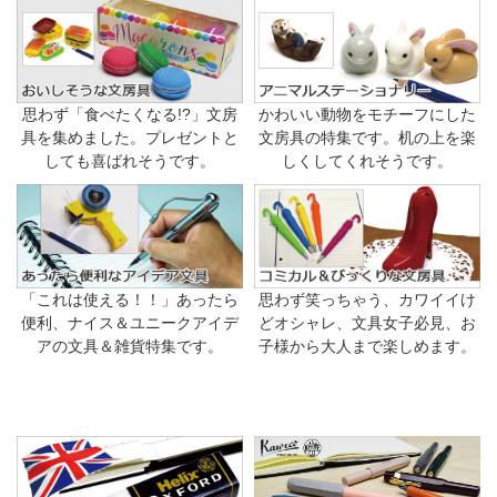
思わず「食べたくなる!?」文房
かわいい動物をモチーフにした
具を集めました。プレゼントと
文房具の特集です。机の上を楽
しても喜ばれそうです。
しくしてくれそうです。
「これは使える！！」あったら
思わず笑っちゃう、カワイイけ
便利、ナイス＆ユニークアイデ
どオシャレ、文具女子必見、お
アの文具＆雑貨特集です。
子様から大人まで楽しめます。