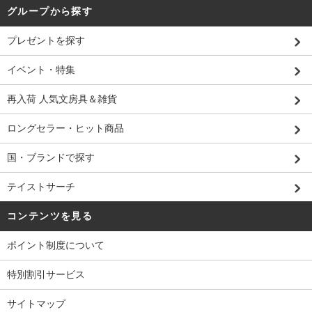
グループから探す
プレゼントを探す
イベント・特集
再入荷 人気文房具＆雑貨
ロングセラー・ヒット商品
国・ブランドで探す
テイストサーチ
コンテンツを見る
ポイント制度について
特別割引サービス
サイトマップ