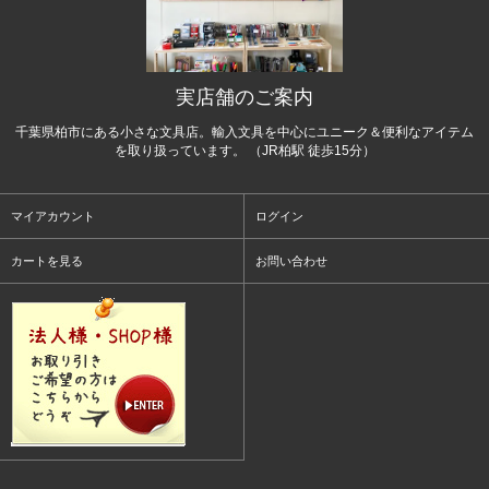
実店舗のご案内
千葉県柏市にある小さな文具店。輸入文具を中心にユニーク＆便利なアイテム
を取り扱っています。 （JR柏駅 徒歩15分）
マイアカウント
ログイン
カートを見る
お問い合わせ