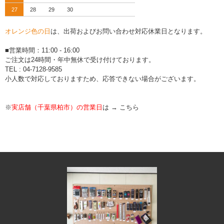
27
28
29
30
オレンジ色の日
は、出荷およびお問い合わせ対応休業日となります。
■営業時間：11:00 - 16:00
ご注文は24時間・年中無休で受け付けております。
TEL : 04-7128-9585
小人数で対応しておりますため、応答できない場合がございます。
※
実店舗（千葉県柏市）の営業日
は →
こちら