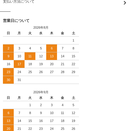
支払い方法について
営業日について
2026年8月
日
月
火
水
木
金
土
1
2
3
4
5
6
7
8
9
10
11
12
13
14
15
16
17
18
19
20
21
22
23
24
25
26
27
28
29
30
31
2026年9月
日
月
火
水
木
金
土
1
2
3
4
5
6
7
8
9
10
11
12
13
14
15
16
17
18
19
20
21
22
23
24
25
26