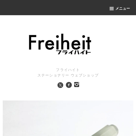
メニュー
フライハイト
ステーショナリー ウェブショップ