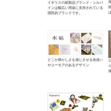
イギリスの紙製品ブランド・シルバ
インは幅広い用途に支持されている
国民的ブランドです。
どこか懐かしさを感じさせる色使い
やユーモアのあるデザイン