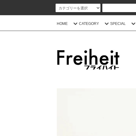
HOME
CATEGORY
SPECIAL