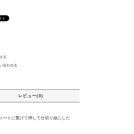
)
える
い合わせる
レビュー(0)
ノートに繋げて押して仕切り線にした