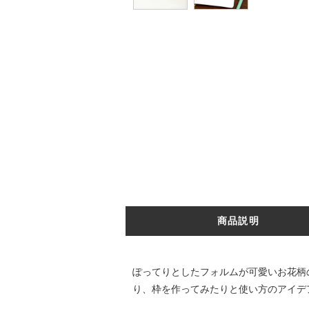
商品説明
ぽってりとしたフォルムが可愛いお花柄
り、枠を作ってみたりと使い方のアイデ