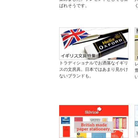
ばれそうです。
トラディショナルでお洒落なイギリ
スの文房具。日本ではあまり見かけ
ないブランドも。