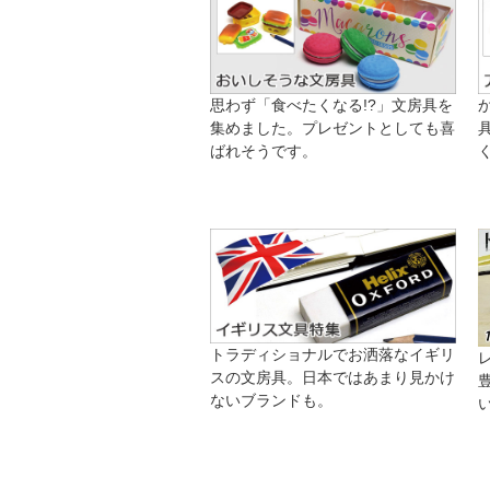
思わず「食べたくなる!?」文房具を
集めました。プレゼントとしても喜
ばれそうです。
トラディショナルでお洒落なイギリ
スの文房具。日本ではあまり見かけ
ないブランドも。