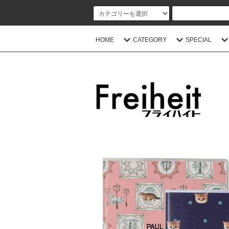
HOME
CATEGORY
SPECIAL