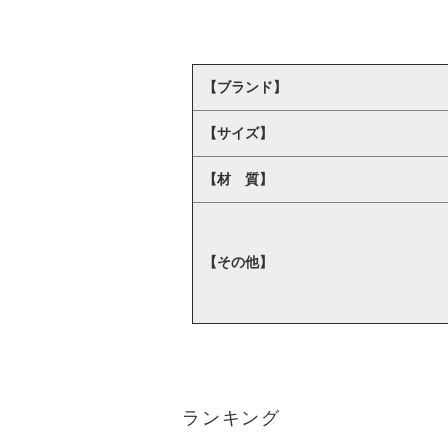
【ブランド】
【サイズ】
【材 質】
【その他】
ランキング