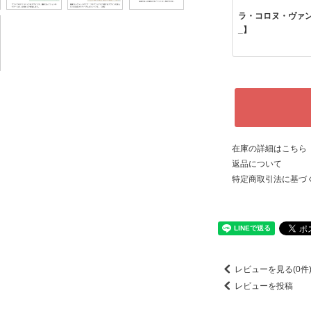
ラ・コロヌ・ヴァン
_】
在庫の詳細はこちら
返品について
特定商取引法に基づ
レビューを見る(0件
レビューを投稿