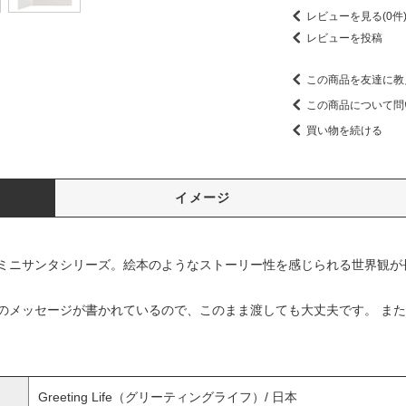
レビューを見る(0件
レビューを投稿
この商品を友達に教
この商品について問
買い物を続ける
イメージ
ミニサンタシリーズ。絵本のようなストーリー性を感じられる世界観が
のメッセージが書かれているので、このまま渡しても大丈夫です。 ま
Greeting Life（グリーティングライフ）/ 日本