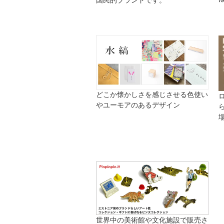
国民的ブランドです。
どこか懐かしさを感じさせる色使い
やユーモアのあるデザイン
世界中の美術館や文化施設で販売さ