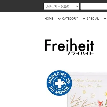
HOME
CATEGORY
SPECIAL