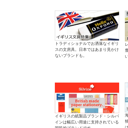
トラディショナルでお洒落なイギリ
スの文房具。日本ではあまり見かけ
ないブランドも。
イギリスの紙製品ブランド・シルバ
インは幅広い用途に支持されている