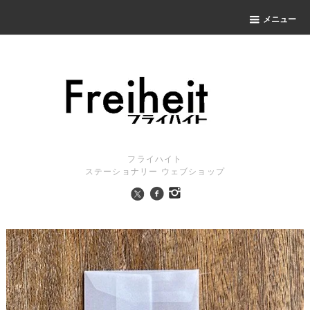
メニュー
フライハイト
ステーショナリー ウェブショップ