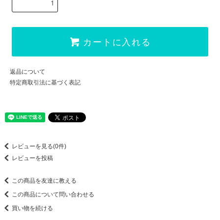
カートに入れる
返品について
特定商取引法に基づく表記
レビューを見る(0件)
レビューを投稿
この商品を友達に教える
この商品について問い合わせる
買い物を続ける