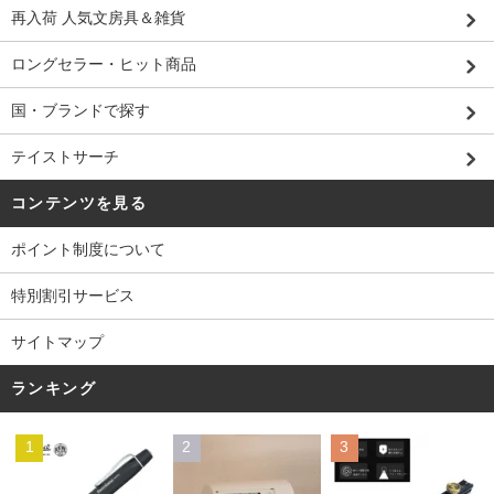
再入荷 人気文房具＆雑貨
ロングセラー・ヒット商品
国・ブランドで探す
テイストサーチ
コンテンツを見る
ポイント制度について
特別割引サービス
サイトマップ
ランキング
1
2
3