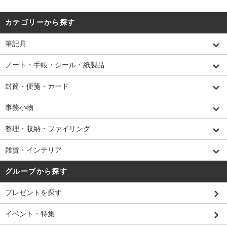
カテゴリーから探す
筆記具
ノート・手帳・シール・紙製品
封筒・便箋・カード
事務小物
整理・収納・ファイリング
雑貨・インテリア
グループから探す
プレゼントを探す
イベント・特集