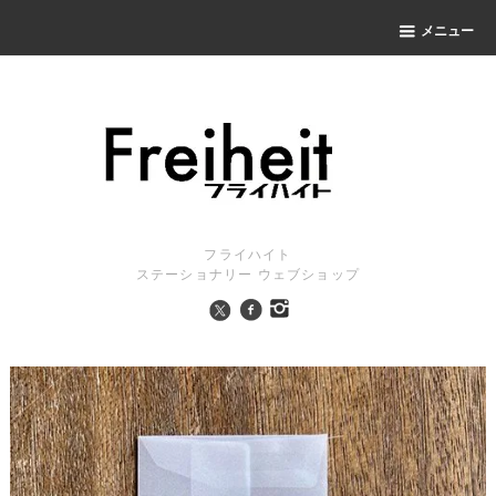
メニュー
フライハイト
ステーショナリー ウェブショップ