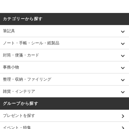
カテゴリーから探す
筆記具
ノート・手帳・シール・紙製品
封筒・便箋・カード
事務小物
整理・収納・ファイリング
雑貨・インテリア
グループから探す
プレゼントを探す
イベント・特集