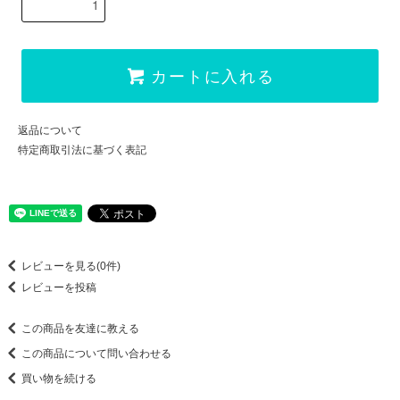
カートに入れる
返品について
特定商取引法に基づく表記
レビューを見る(0件)
レビューを投稿
この商品を友達に教える
この商品について問い合わせる
買い物を続ける