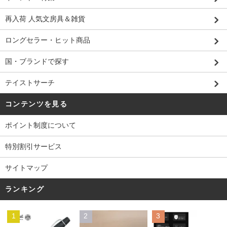
再入荷 人気文房具＆雑貨
ロングセラー・ヒット商品
国・ブランドで探す
テイストサーチ
コンテンツを見る
ポイント制度について
特別割引サービス
サイトマップ
ランキング
1
2
3