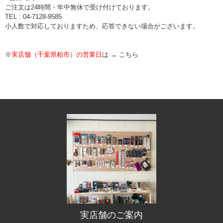
ご注文は24時間・年中無休で受け付けております。
TEL : 04-7128-9585
小人数で対応しておりますため、応答できない場合がございます。
※
実店舗（千葉県柏市）の営業日
は →
こちら
実店舗のご案内