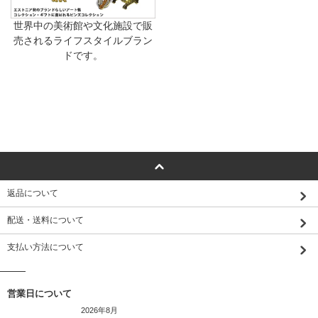
世界中の美術館や文化施設で販
売されるライフスタイルブラン
ドです。
返品について
配送・送料について
支払い方法について
営業日について
2026年8月