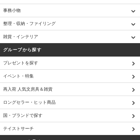
事務小物
整理・収納・ファイリング
雑貨・インテリア
グループから探す
プレゼントを探す
イベント・特集
再入荷 人気文房具＆雑貨
ロングセラー・ヒット商品
国・ブランドで探す
テイストサーチ