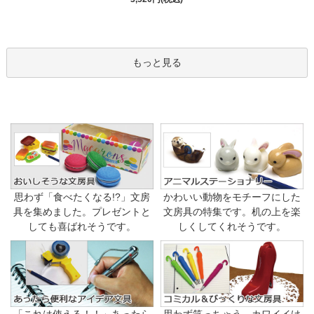
もっと見る
思わず「食べたくなる!?」文房
かわいい動物をモチーフにした
具を集めました。プレゼントと
文房具の特集です。机の上を楽
しても喜ばれそうです。
しくしてくれそうです。
「これは使える！！」あったら
思わず笑っちゃう、カワイイけ