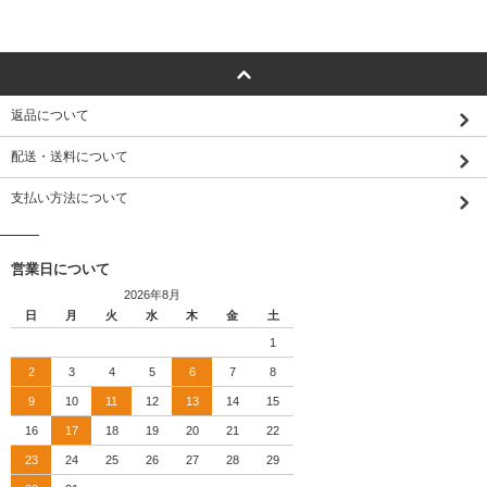
返品について
配送・送料について
支払い方法について
営業日について
2026年8月
日
月
火
水
木
金
土
1
2
3
4
5
6
7
8
9
10
11
12
13
14
15
16
17
18
19
20
21
22
23
24
25
26
27
28
29