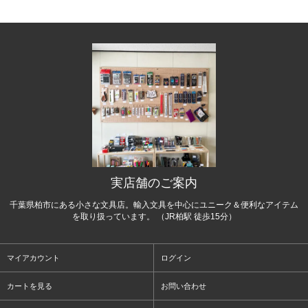
実店舗のご案内
千葉県柏市にある小さな文具店。輸入文具を中心にユニーク＆便利なアイテム
を取り扱っています。 （JR柏駅 徒歩15分）
マイアカウント
ログイン
カートを見る
お問い合わせ