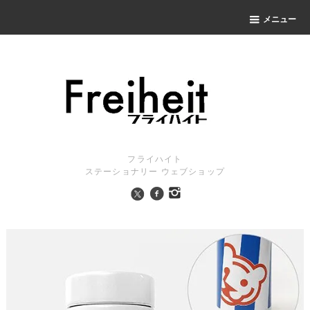
メニュー
フライハイト
ステーショナリー ウェブショップ