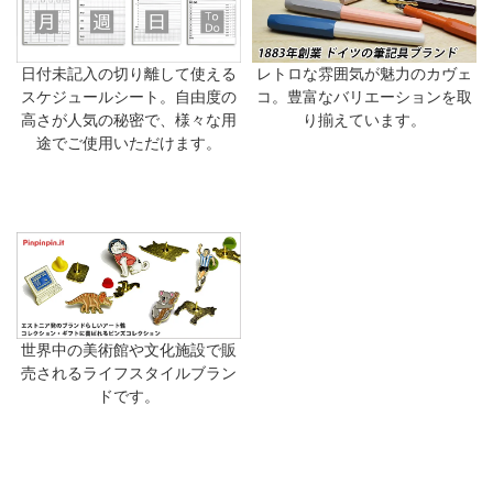
日付未記入の切り離して使える
レトロな雰囲気が魅力のカヴェ
スケジュールシート。自由度の
コ。豊富なバリエーションを取
高さが人気の秘密で、様々な用
り揃えています。
途でご使用いただけます。
世界中の美術館や文化施設で販
売されるライフスタイルブラン
ドです。