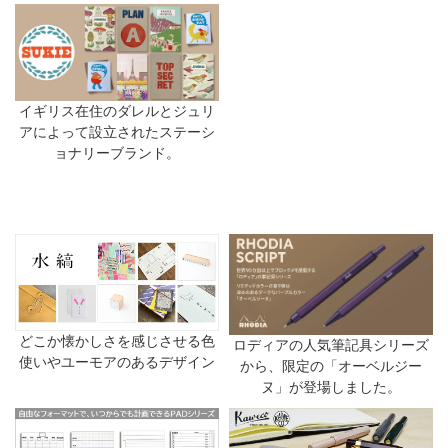
イギリス在住のダレルとジュリ
アによって設立されたステーシ
ョナリーブランド。
どこか懐かしさを感じさせる色
ロディアの人気筆記具シリーズ
使いやユーモアのあるデザイン
から、限定の「オーベルジー
ヌ」が登場しました。