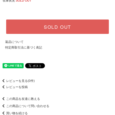
在庫状況
SOLD OUT
SOLD OUT
返品について
特定商取引法に基づく表記
レビューを見る(0件)
レビューを投稿
この商品を友達に教える
この商品について問い合わせる
買い物を続ける