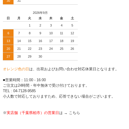
30
31
2026年9月
日
月
火
水
木
金
土
1
2
3
4
5
6
7
8
9
10
11
12
13
14
15
16
17
18
19
20
21
22
23
24
25
26
27
28
29
30
オレンジ色の日
は、出荷およびお問い合わせ対応休業日となります。
■営業時間：11:00 - 16:00
ご注文は24時間・年中無休で受け付けております。
TEL : 04-7128-9585
小人数で対応しておりますため、応答できない場合がございます。
※
実店舗（千葉県柏市）の営業日
は →
こちら