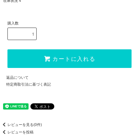
在庫状況 4
購入数
カートに入れる
返品について
特定商取引法に基づく表記
レビューを見る(0件)
レビューを投稿