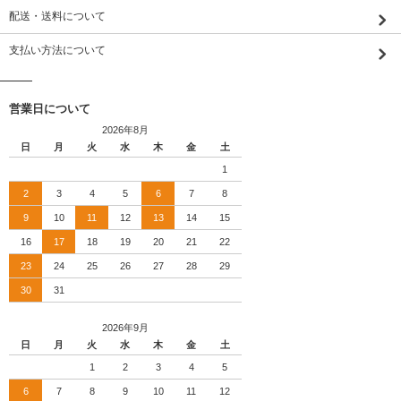
配送・送料について
支払い方法について
営業日について
2026年8月
日
月
火
水
木
金
土
1
2
3
4
5
6
7
8
9
10
11
12
13
14
15
16
17
18
19
20
21
22
23
24
25
26
27
28
29
30
31
2026年9月
日
月
火
水
木
金
土
1
2
3
4
5
6
7
8
9
10
11
12