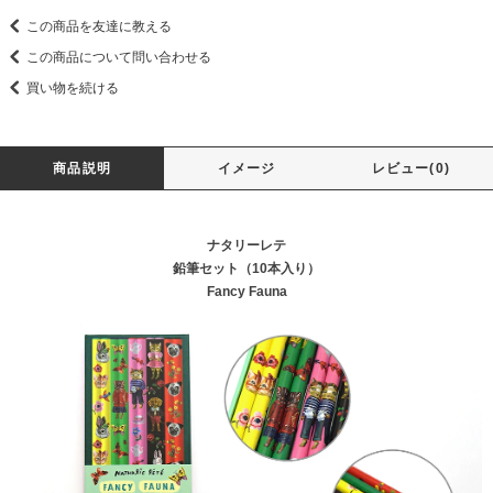
この商品を友達に教える
この商品について問い合わせる
買い物を続ける
商品説明
イメージ
レビュー(0)
ナタリーレテ
鉛筆セット（10本入り）
Fancy Fauna