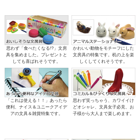
思わず「食べたくなる!?」文房
かわいい動物をモチーフにした
具を集めました。プレゼントと
文房具の特集です。机の上を楽
しても喜ばれそうです。
しくしてくれそうです。
「これは使える！！」あったら
思わず笑っちゃう、カワイイけ
便利、ナイス＆ユニークアイデ
どオシャレ、文具女子必見、お
アの文具＆雑貨特集です。
子様から大人まで楽しめます。