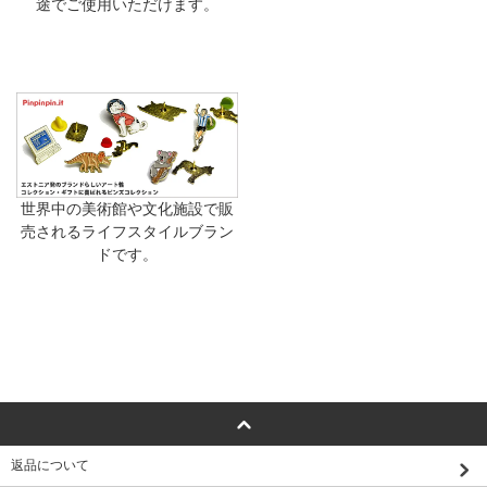
途でご使用いただけます。
世界中の美術館や文化施設で販
売されるライフスタイルブラン
ドです。
返品について