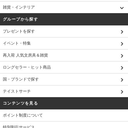
雑貨・インテリア
グループから探す
プレゼントを探す
イベント・特集
再入荷 人気文房具＆雑貨
ロングセラー・ヒット商品
国・ブランドで探す
テイストサーチ
コンテンツを見る
ポイント制度について
特別割引サービス