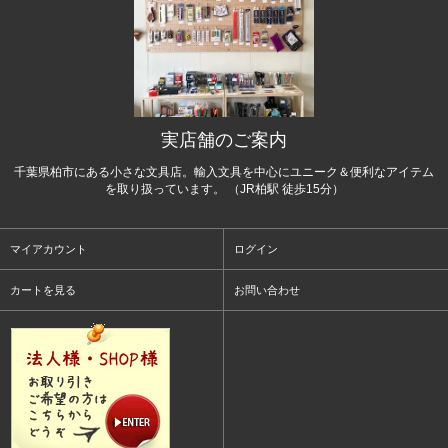
実店舗のご案内
千葉県柏市にある小さな文具店。輸入文具を中心にユニーク＆便利なアイテム
を取り扱っています。 （JR柏駅 徒歩15分）
マイアカウント
ログイン
カートを見る
お問い合わせ