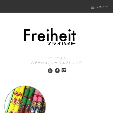
メニュー
フライハイト
ステーショナリー ウェブショップ