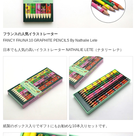
フランスの人気イラストレーター
FANCY FAUNA 10 GRAPHITE PENCILS By Nathalie Lete
日本でも人気の高いイラストレーター NATHALIE LETE（ナタリー レテ）
紙製のボックス入りでギフトにもお勧めな10本入りセットです。