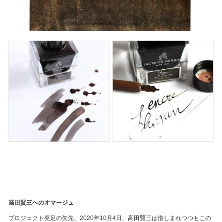
高田賢三へのオマージュ
プロジェクト発足の矢先、2020年10月4日、高田賢三は惜しまれつつもこの