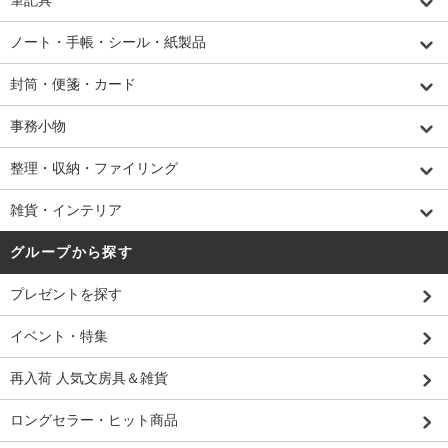
筆記具
ノート・手帳・シール・紙製品
封筒・便箋・カード
事務小物
整理・収納・ファイリング
雑貨・インテリア
グループから探す
プレゼントを探す
イベント・特集
再入荷 人気文房具＆雑貨
ロングセラー・ヒット商品