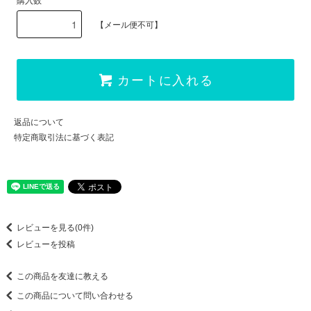
購入数
【メール便不可】
カートに入れる
返品について
特定商取引法に基づく表記
レビューを見る(0件)
レビューを投稿
この商品を友達に教える
この商品について問い合わせる