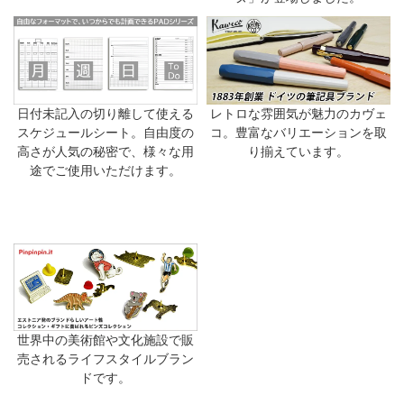
日付未記入の切り離して使える
レトロな雰囲気が魅力のカヴェ
スケジュールシート。自由度の
コ。豊富なバリエーションを取
高さが人気の秘密で、様々な用
り揃えています。
途でご使用いただけます。
世界中の美術館や文化施設で販
売されるライフスタイルブラン
ドです。