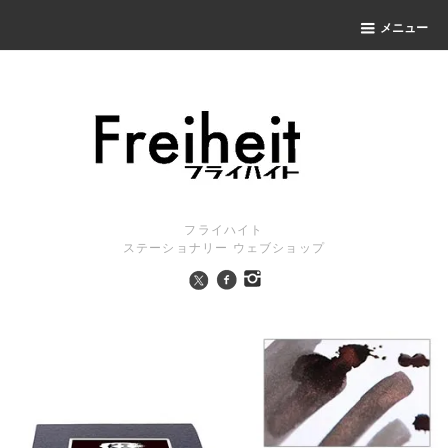
メニュー
フライハイト
ステーショナリー ウェブショップ