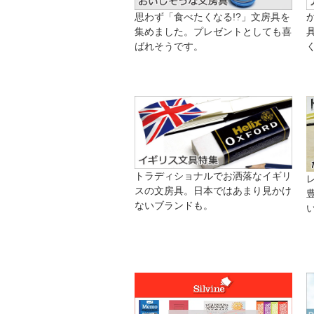
思わず「食べたくなる!?」文房具を
集めました。プレゼントとしても喜
ばれそうです。
トラディショナルでお洒落なイギリ
スの文房具。日本ではあまり見かけ
ないブランドも。