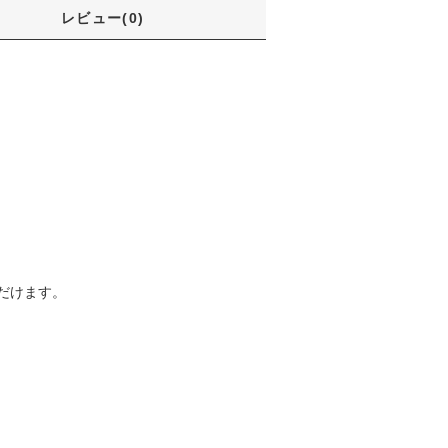
レビュー(0)
だけます。