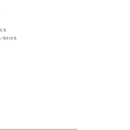
)
える
い合わせる