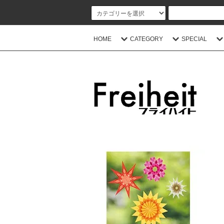
HOME
CATEGORY
SPECIAL