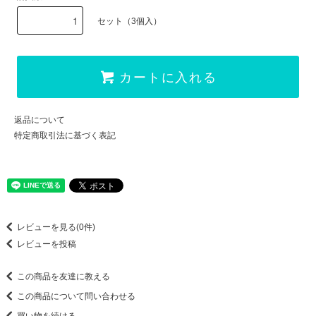
セット（3個入）
カートに入れる
返品について
特定商取引法に基づく表記
レビューを見る(0件)
レビューを投稿
この商品を友達に教える
この商品について問い合わせる