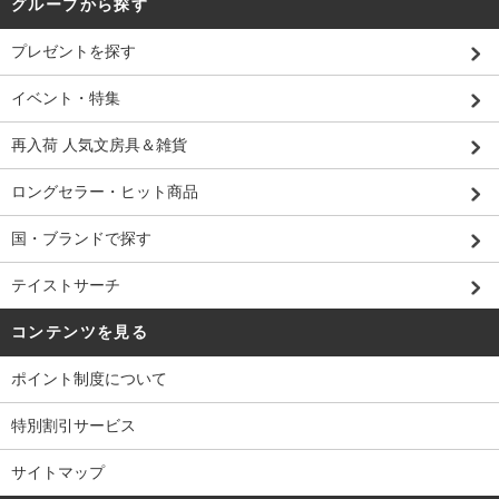
グループから探す
プレゼントを探す
イベント・特集
再入荷 人気文房具＆雑貨
ロングセラー・ヒット商品
国・ブランドで探す
テイストサーチ
コンテンツを見る
ポイント制度について
特別割引サービス
サイトマップ