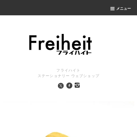
メニュー
フライハイト
ステーショナリー ウェブショップ