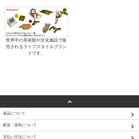
世界中の美術館や文化施設で販
売されるライフスタイルブラン
ドです。
返品について
配送・送料について
支払い方法について