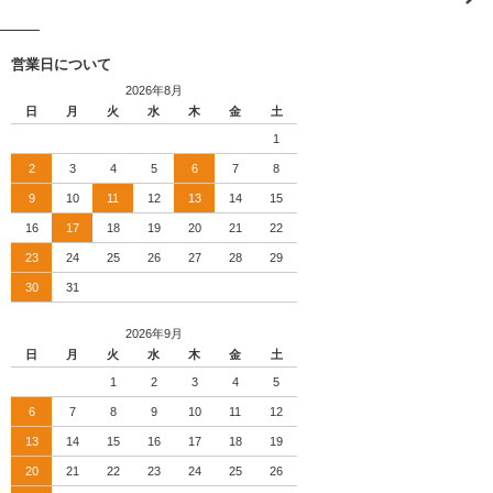
営業日について
2026年8月
日
月
火
水
木
金
土
1
2
3
4
5
6
7
8
9
10
11
12
13
14
15
16
17
18
19
20
21
22
23
24
25
26
27
28
29
30
31
2026年9月
日
月
火
水
木
金
土
1
2
3
4
5
6
7
8
9
10
11
12
13
14
15
16
17
18
19
20
21
22
23
24
25
26