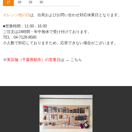
27
28
29
30
オレンジ色の日
は、出荷およびお問い合わせ対応休業日となります。
■営業時間：11:00 - 16:00
ご注文は24時間・年中無休で受け付けております。
TEL : 04-7128-9585
小人数で対応しておりますため、応答できない場合がございます。
※
実店舗（千葉県柏市）の営業日
は →
こちら